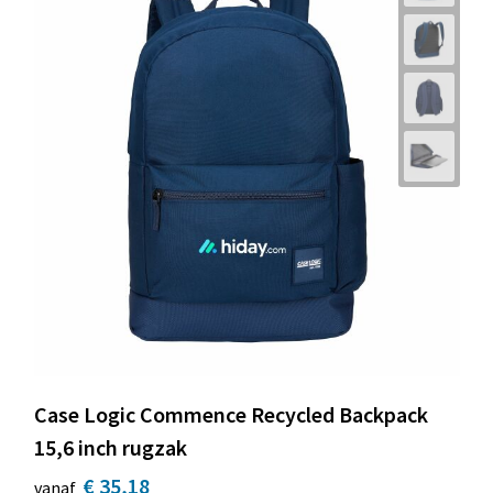
Case Logic Commence Recycled Backpack
15,6 inch rugzak
€ 35,18
vanaf