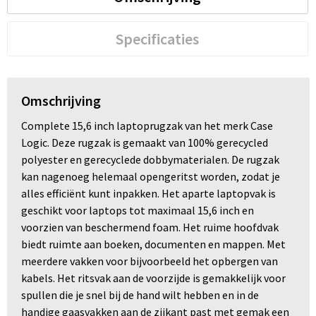
Specificaties
Omschrijving
Complete 15,6 inch laptoprugzak van het merk Case
Logic. Deze rugzak is gemaakt van 100% gerecycled
polyester en gerecyclede dobbymaterialen. De rugzak
kan nagenoeg helemaal opengeritst worden, zodat je
alles efficiënt kunt inpakken. Het aparte laptopvak is
geschikt voor laptops tot maximaal 15,6 inch en
voorzien van beschermend foam. Het ruime hoofdvak
biedt ruimte aan boeken, documenten en mappen. Met
meerdere vakken voor bijvoorbeeld het opbergen van
kabels. Het ritsvak aan de voorzijde is gemakkelijk voor
spullen die je snel bij de hand wilt hebben en in de
handige gaasvakken aan de zijkant past met gemak een