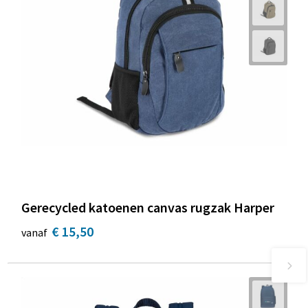
Gerecycled katoenen canvas rugzak Harper
€ 15,50
vanaf