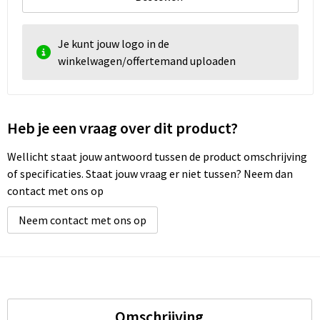
Je kunt jouw logo in de
winkelwagen/offertemand uploaden
Heb je een vraag over dit product?
Wellicht staat jouw antwoord tussen de product omschrijving
of specificaties. Staat jouw vraag er niet tussen? Neem dan
contact met ons op
Neem contact met ons op
Omschrijving