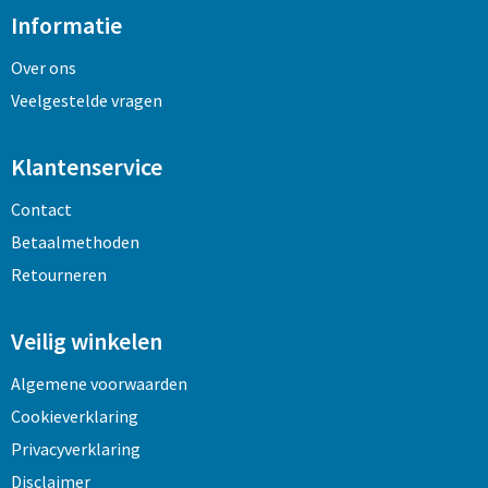
Informatie
Over ons
Veelgestelde vragen
Klantenservice
Contact
Betaalmethoden
Retourneren
Veilig winkelen
Algemene voorwaarden
Cookieverklaring
Privacyverklaring
Disclaimer