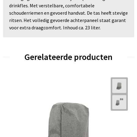
drinkfles. Met verstelbare, comfortabele
schouderriemen en gevoerd handvat. De tas heeft stevige
ritsen. Het volledig gevoerde achterpaneel staat garant
voor extra draagcomfort. Inhoud ca. 23 liter.
Gerelateerde producten