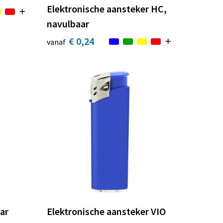
Elektronische aansteker HC,
navulbaar
€ 0,24
vanaf
ar
Elektronische aansteker VIO