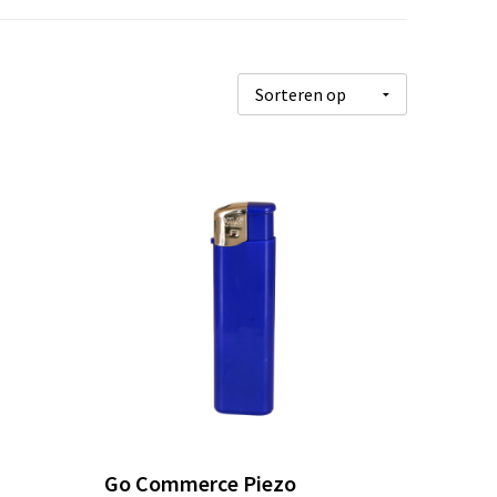
Go Commerce Piezo