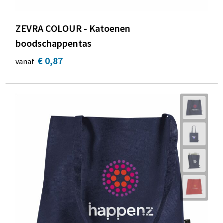
ZEVRA COLOUR - Katoenen
boodschappentas
€ 0,87
vanaf