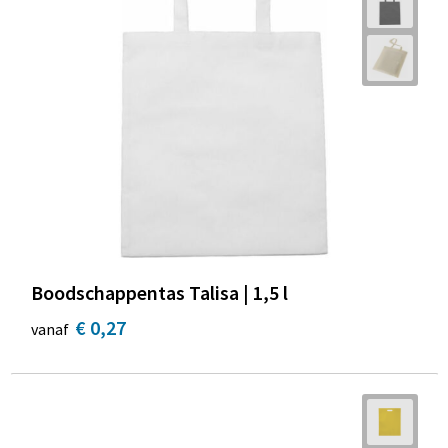
Boodschappentas Talisa | 1,5 l
€ 0,27
vanaf