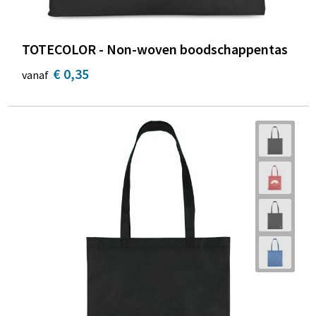
TOTECOLOR - Non-woven boodschappentas
€ 0,35
vanaf