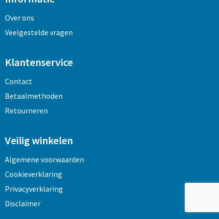
Over ons
Veelgestelde vragen
Klantenservice
Contact
Betaalmethoden
Retourneren
Veilig winkelen
Algemene voorwaarden
Cookieverklaring
Privacyverklaring
Disclaimer