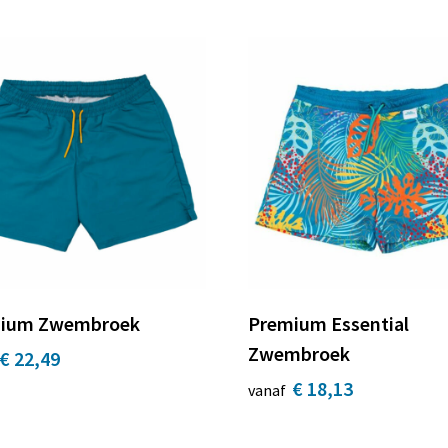
ium Zwembroek
Premium Essential
Zwembroek
€ 22,49
€ 18,13
vanaf