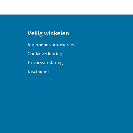
Veilig winkelen
Algemene voorwaarden
Cookieverklaring
Privacyverklaring
Disclaimer