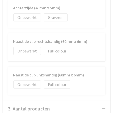
Achterzijde (40mm x 5mm)
Onbewerkt
Graveren
Naast de clip rechtshandig (60mm x 6mm)
Onbewerkt
Full colour
Naast de clip linkshandig (60mm x 6mm)
Onbewerkt
Full colour
3. Aantal producten