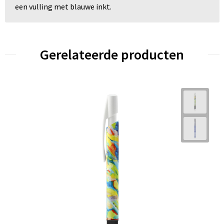
een vulling met blauwe inkt.
Gerelateerde producten