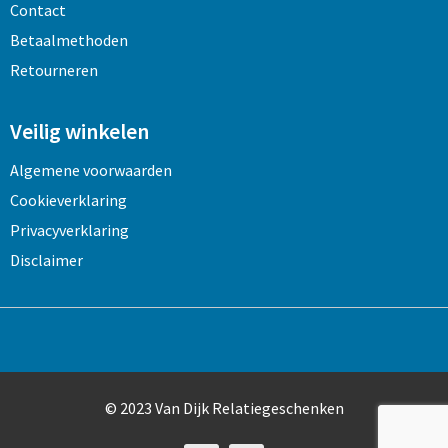
Contact
Betaalmethoden
Retourneren
Veilig winkelen
Algemene voorwaarden
Cookieverklaring
Privacyverklaring
Disclaimer
© 2023 Van Dijk Relatiegeschenken