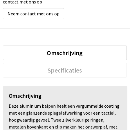
contact met ons op
Neem contact met ons op
Omschrijving
Specificaties
Omschrijving
Deze aluminium balpen heeft een vergummelde coating
met een glanzende spiegelafwerking voor een tactiel,
hoogwaardig gevoel. Twee zilverkleurige ringen,
metalen bovenkant en clip maken het ontwerp af, met