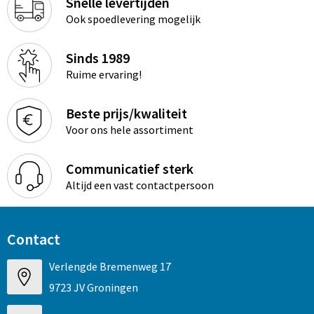
Snelle levertijden
Ook spoedlevering mogelijk
Sinds 1989
Ruime ervaring!
Beste prijs/kwaliteit
Voor ons hele assortiment
Communicatief sterk
Altijd een vast contactpersoon
Contact
Verlengde Bremenweg 17
9723 JV Groningen