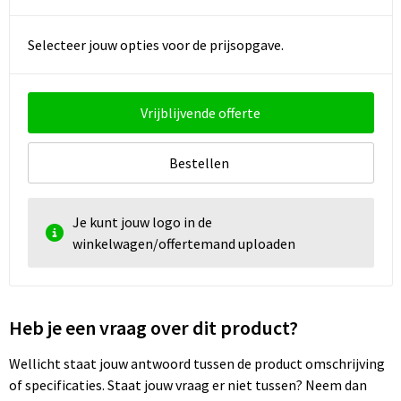
Selecteer jouw opties voor de prijsopgave.
Vrijblijvende offerte
Bestellen
Je kunt jouw logo in de
winkelwagen/offertemand uploaden
Heb je een vraag over dit product?
Wellicht staat jouw antwoord tussen de product omschrijving
of specificaties. Staat jouw vraag er niet tussen? Neem dan