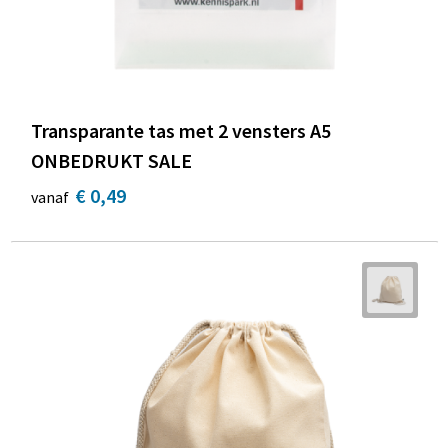
Transparante tas met 2 vensters A5
ONBEDRUKT SALE
€ 0,49
vanaf