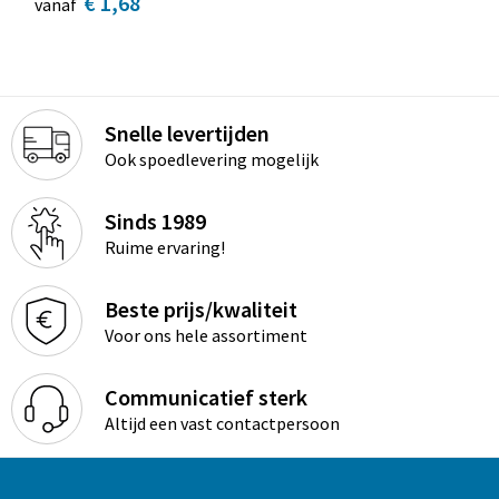
€ 1,68
vanaf
Snelle levertijden
Ook spoedlevering mogelijk
Sinds 1989
Ruime ervaring!
Beste prijs/kwaliteit
Voor ons hele assortiment
Communicatief sterk
Altijd een vast contactpersoon