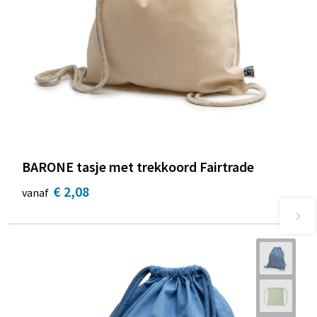
BARONE tasje met trekkoord Fairtrade
€ 2,08
vanaf