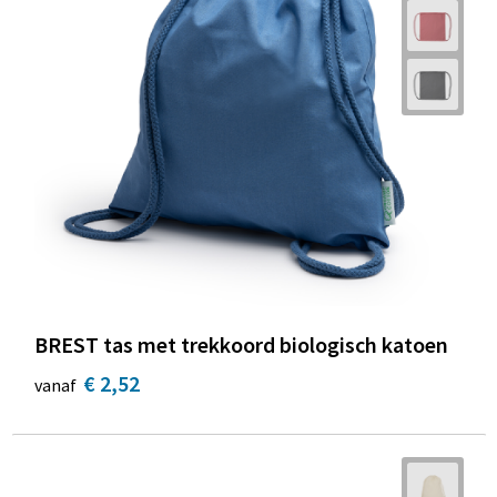
BREST tas met trekkoord biologisch katoen
€ 2,52
vanaf