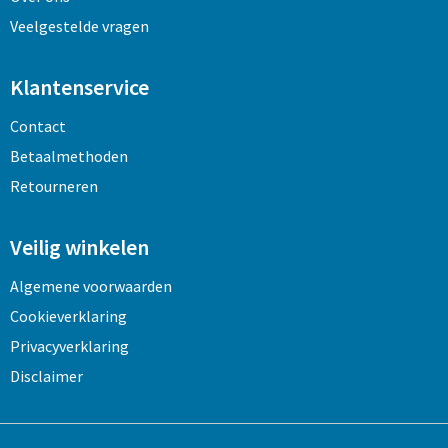
Veelgestelde vragen
Klantenservice
Contact
Betaalmethoden
Retourneren
Veilig winkelen
Algemene voorwaarden
Cookieverklaring
Privacyverklaring
Disclaimer