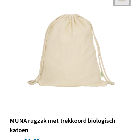
MUNA rugzak met trekkoord biologisch
katoen