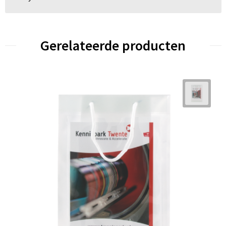
Gerelateerde producten