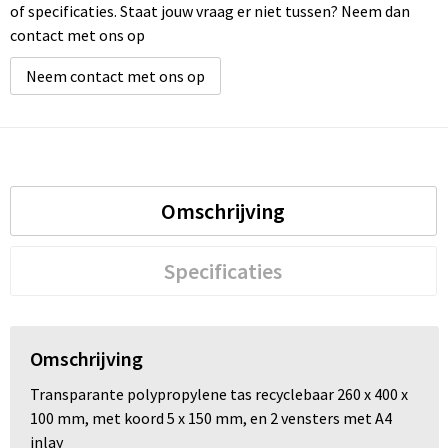
of specificaties. Staat jouw vraag er niet tussen? Neem dan
contact met ons op
Neem contact met ons op
Omschrijving
Specificaties
Omschrijving
Transparante polypropylene tas recyclebaar 260 x 400 x
100 mm, met koord 5 x 150 mm, en 2 vensters met A4
inlay