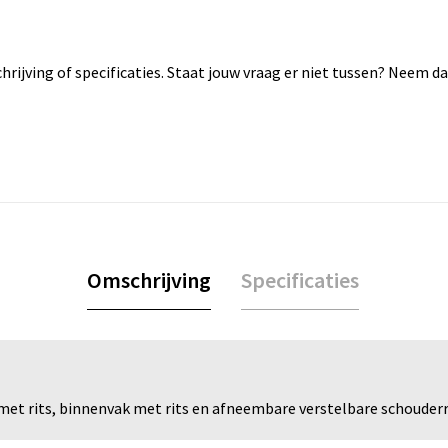
rijving of specificaties. Staat jouw vraag er niet tussen? Neem 
Omschrijving
Specificaties
met rits, binnenvak met rits en afneembare verstelbare schouder