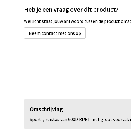
Heb je een vraag over dit product?
Wellicht staat jouw antwoord tussen de product omsch
Neem contact met ons op
Omschrijving
Sport-/ reistas van 600D RPET met groot voorvak 