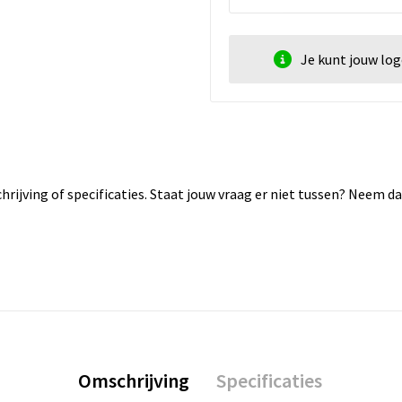
Je kunt jouw lo
rijving of specificaties. Staat jouw vraag er niet tussen? Neem 
Omschrijving
Specificaties