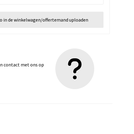
go in de winkelwagen/offertemand uploaden
dan contact met ons op