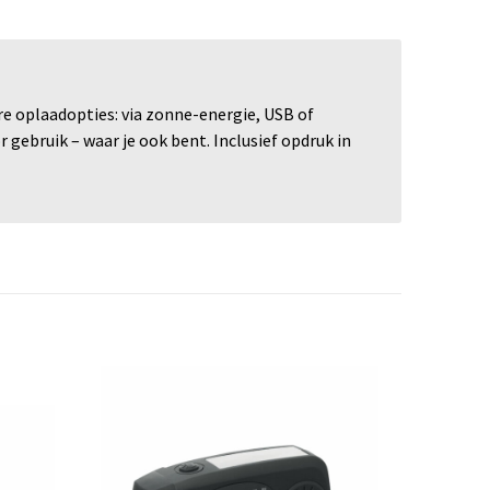
 oplaadopties: via zonne-energie, USB of
gebruik – waar je ook bent. Inclusief opdruk in