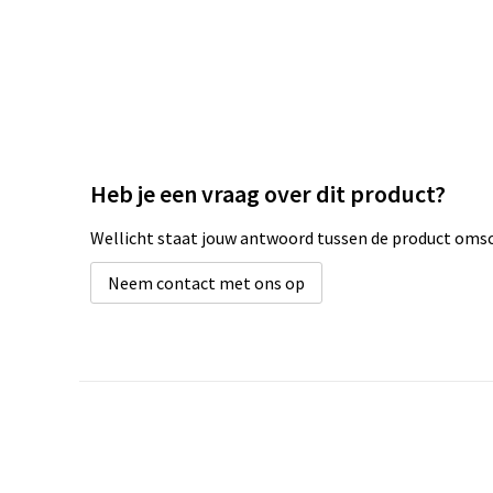
Heb je een vraag over dit product?
Wellicht staat jouw antwoord tussen de product omsch
Neem contact met ons op