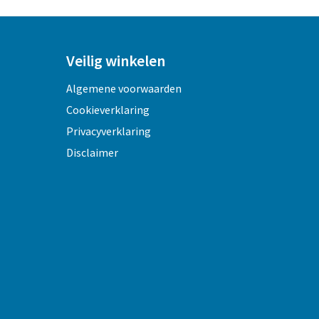
Veilig winkelen
Algemene voorwaarden
Cookieverklaring
Privacyverklaring
Disclaimer