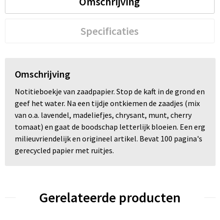
Omschrijving
Specificaties
Omschrijving
Notitieboekje van zaadpapier. Stop de kaft in de grond en
geef het water. Na een tijdje ontkiemen de zaadjes (mix
van o.a. lavendel, madeliefjes, chrysant, munt, cherry
tomaat) en gaat de boodschap letterlijk bloeien. Een erg
milieuvriendelijk en origineel artikel. Bevat 100 pagina's
gerecycled papier met ruitjes.
Gerelateerde producten