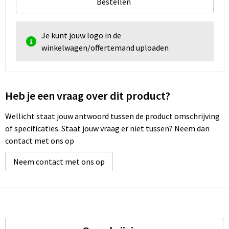
Bestellen
Je kunt jouw logo in de
winkelwagen/offertemand uploaden
Heb je een vraag over dit product?
Wellicht staat jouw antwoord tussen de product omschrijving
of specificaties. Staat jouw vraag er niet tussen? Neem dan
contact met ons op
Neem contact met ons op