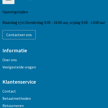
Openingstijden
Maandag t/m Donderdag 9.00 - 16:00 uur, vrijdag 9.00 - 14.00 uur
Contacteer ons
Informatie
Over ons
Veelgestelde vragen
Klantenservice
Contact
Betaalmethoden
Retourneren