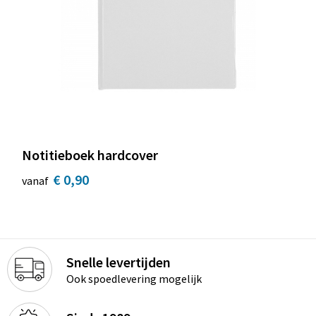
Notitieboek hardcover
€ 0,90
vanaf
Snelle levertijden
Ook spoedlevering mogelijk