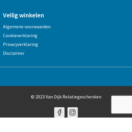
Veilig winkelen
Algemene voorwaarden
Cookieverklaring
Privacyverklaring
Disclaimer
© 2023 Van Dijk Relatiegeschenken