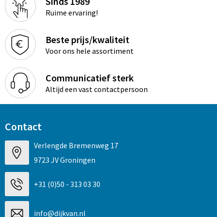
Sinds 1989
Ruime ervaring!
Beste prijs/kwaliteit
Voor ons hele assortiment
Communicatief sterk
Altijd een vast contactpersoon
Contact
Verlengde Bremenweg 17
9723 JV Groningen
+31 (0)50 - 313 03 30
info@dijkvan.nl