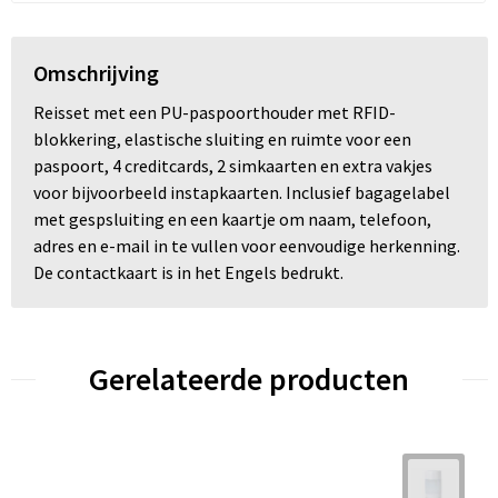
Omschrijving
Reisset met een PU-paspoorthouder met RFID-
blokkering, elastische sluiting en ruimte voor een
paspoort, 4 creditcards, 2 simkaarten en extra vakjes
voor bijvoorbeeld instapkaarten. Inclusief bagagelabel
met gespsluiting en een kaartje om naam, telefoon,
adres en e-mail in te vullen voor eenvoudige herkenning.
De contactkaart is in het Engels bedrukt.
Gerelateerde producten