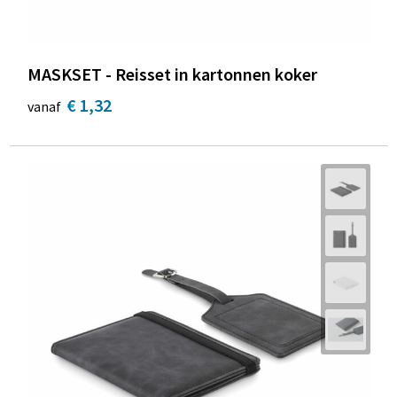
MASKSET - Reisset in kartonnen koker
€ 1,32
vanaf