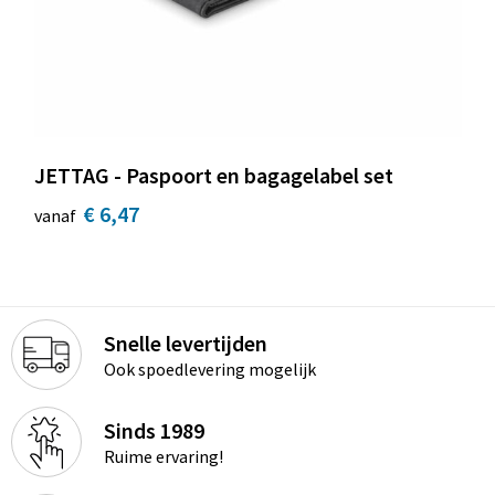
JETTAG - Paspoort en bagagelabel set
€ 6,47
vanaf
Snelle levertijden
Ook spoedlevering mogelijk
Sinds 1989
Ruime ervaring!