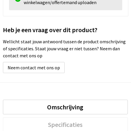
winkelwagen/offertemand uploaden
Heb je een vraag over dit product?
Wellicht staat jouw antwoord tussen de product omschrijving
of specificaties. Staat jouw vraag er niet tussen? Neem dan
contact met ons op
Neem contact met ons op
Omschrijving
Specificaties