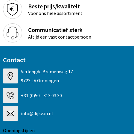
Beste prijs/kwaliteit
Voor ons hele assortiment
Communicatief sterk
Altijd een vast contactpersoon
Contact
Verlengde Bremenweg 17
9723 JV Groningen
+31 (0)50 - 313 03 30
info@dijkvan.nl
Openingstijden