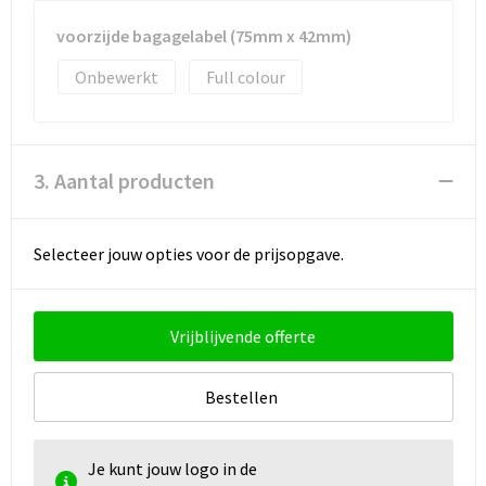
voorzijde bagagelabel (75mm x 42mm)
Onbewerkt
Full colour
3. Aantal producten
Selecteer jouw opties voor de prijsopgave.
Vrijblijvende offerte
Bestellen
Je kunt jouw logo in de