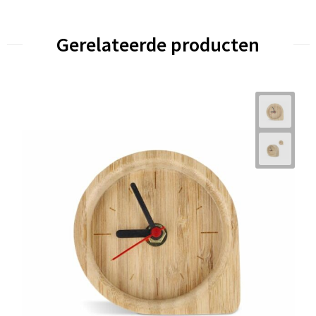
Gerelateerde producten