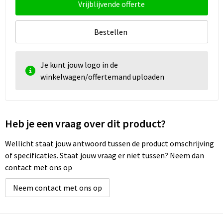
Vrijblijvende offerte
Bestellen
Je kunt jouw logo in de
winkelwagen/offertemand uploaden
Heb je een vraag over dit product?
Wellicht staat jouw antwoord tussen de product omschrijving
of specificaties. Staat jouw vraag er niet tussen? Neem dan
contact met ons op
Neem contact met ons op