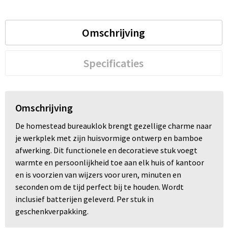
Omschrijving
Specificaties
Omschrijving
De homestead bureauklok brengt gezellige charme naar
je werkplek met zijn huisvormige ontwerp en bamboe
afwerking. Dit functionele en decoratieve stuk voegt
warmte en persoonlijkheid toe aan elk huis of kantoor
en is voorzien van wijzers voor uren, minuten en
seconden om de tijd perfect bij te houden. Wordt
inclusief batterijen geleverd. Per stuk in
geschenkverpakking.