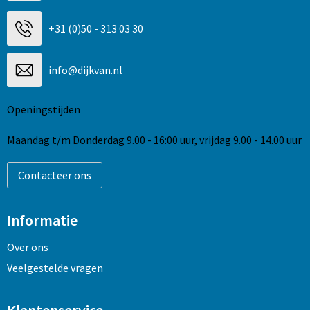
+31 (0)50 - 313 03 30
info@dijkvan.nl
Openingstijden
Maandag t/m Donderdag 9.00 - 16:00 uur, vrijdag 9.00 - 14.00 uur
Contacteer ons
Informatie
Over ons
Veelgestelde vragen