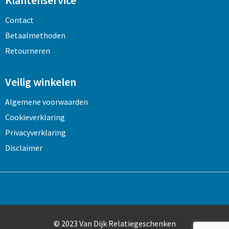
Klantenservice
Contact
Betaalmethoden
Retourneren
Veilig winkelen
Algemene voorwaarden
Cookieverklaring
Privacyverklaring
Disclaimer
© 2023 Van Dijk Relatiegeschenken