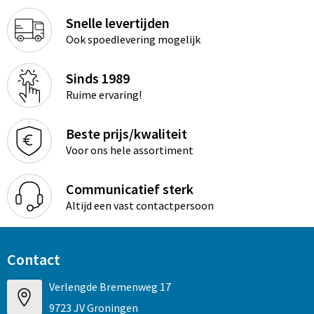
Snelle levertijden
Ook spoedlevering mogelijk
Sinds 1989
Ruime ervaring!
Beste prijs/kwaliteit
Voor ons hele assortiment
Communicatief sterk
Altijd een vast contactpersoon
Contact
Verlengde Bremenweg 17
9723 JV Groningen