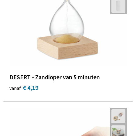
DESERT - Zandloper van 5 minuten
€ 4,19
vanaf