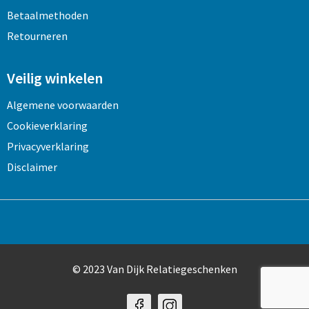
Betaalmethoden
Retourneren
Veilig winkelen
Algemene voorwaarden
Cookieverklaring
Privacyverklaring
Disclaimer
© 2023 Van Dijk Relatiegeschenken