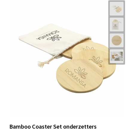
Bamboo Coaster Set onderzetters