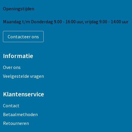
Openingstijden
Maandag t/m Donderdag 9.00 - 16:00 uur, vrijdag 9.00 - 14.00 uur
Contacteer ons
Informatie
Over ons
Veelgestelde vragen
Klantenservice
Contact
Betaalmethoden
Retourneren