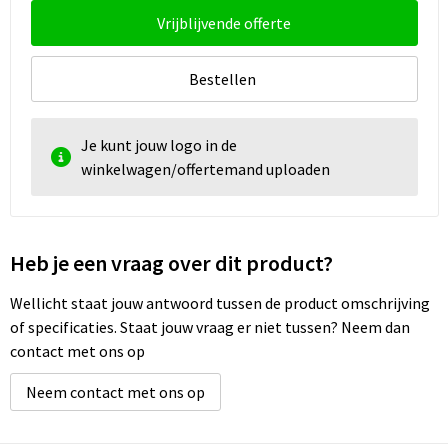
Vrijblijvende offerte
Bestellen
Je kunt jouw logo in de
winkelwagen/offertemand uploaden
Heb je een vraag over dit product?
Wellicht staat jouw antwoord tussen de product omschrijving
of specificaties. Staat jouw vraag er niet tussen? Neem dan
contact met ons op
Neem contact met ons op