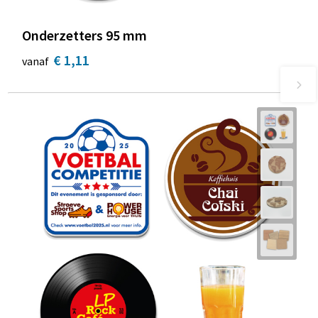
Onderzetters 95 mm
€ 1,11
vanaf