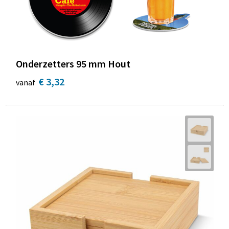
Onderzetters 95 mm Hout
€ 3,32
vanaf