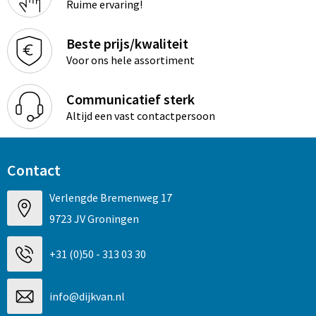
Ruime ervaring!
Beste prijs/kwaliteit
Voor ons hele assortiment
Communicatief sterk
Altijd een vast contactpersoon
Contact
Verlengde Bremenweg 17
9723 JV Groningen
+31 (0)50 - 313 03 30
info@dijkvan.nl