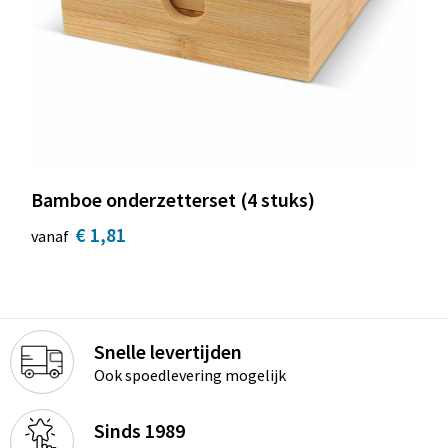
Bamboe onderzetterset (4 stuks)
€ 1,81
vanaf
Snelle levertijden
Ook spoedlevering mogelijk
Sinds 1989