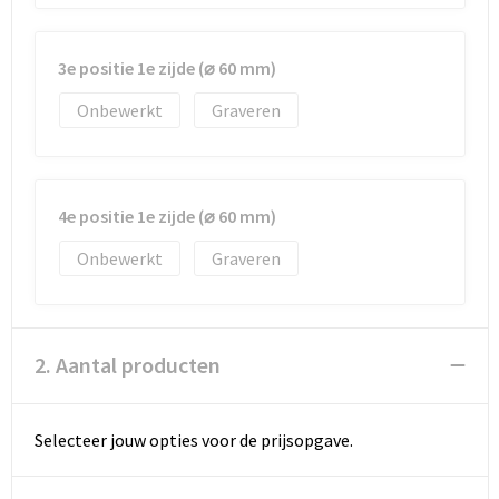
3e positie 1e zijde (⌀ 60 mm)
Onbewerkt
Graveren
4e positie 1e zijde (⌀ 60 mm)
Onbewerkt
Graveren
2. Aantal producten
Selecteer jouw opties voor de prijsopgave.