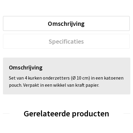
Omschrijving
Specificaties
Omschrijving
Set van 4 kurken onderzetters (Ø 10 cm) in een katoenen
pouch. Verpakt in een wikkel van kraft papier.
Gerelateerde producten