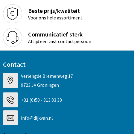
Beste prijs/kwaliteit
Voor ons hele assortiment
Communicatief sterk
Altijd een vast contactpersoon
Contact
Verlengde Bremenweg 17
9723 JV Groningen
+31 (0)50 - 313 03 30
info@dijkvan.nl