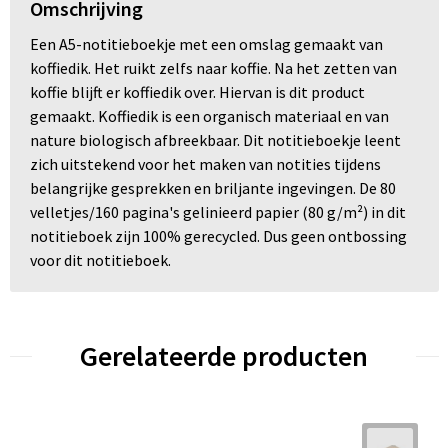
Omschrijving
Een A5-notitieboekje met een omslag gemaakt van
koffiedik. Het ruikt zelfs naar koffie. Na het zetten van
koffie blijft er koffiedik over. Hiervan is dit product
gemaakt. Koffiedik is een organisch materiaal en van
nature biologisch afbreekbaar. Dit notitieboekje leent
zich uitstekend voor het maken van notities tijdens
belangrijke gesprekken en briljante ingevingen. De 80
velletjes/160 pagina's gelinieerd papier (80 g/m²) in dit
notitieboek zijn 100% gerecycled. Dus geen ontbossing
voor dit notitieboek.
Gerelateerde producten