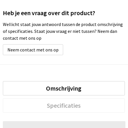
Heb je een vraag over dit product?
Wellicht staat jouw antwoord tussen de product omschrijving
of specificaties. Staat jouw vraag er niet tussen? Neem dan
contact met ons op
Neem contact met ons op
Omschrijving
Specificaties