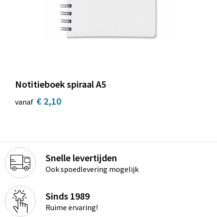
Notitieboek spiraal A5
€ 2,10
vanaf
Snelle levertijden
Ook spoedlevering mogelijk
Sinds 1989
Ruime ervaring!