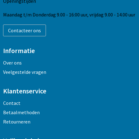
Openingstijden
Maandag t/m Donderdag 9.00 - 16:00 uur, vrijdag 9.00 - 14.00 uur
Contacteer ons
Informatie
Over ons
Veelgestelde vragen
Klantenservice
Contact
Betaalmethoden
Retourneren