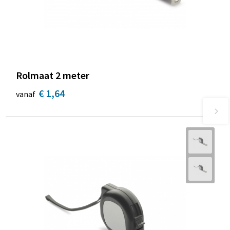
Rolmaat 2 meter
€ 1,64
vanaf