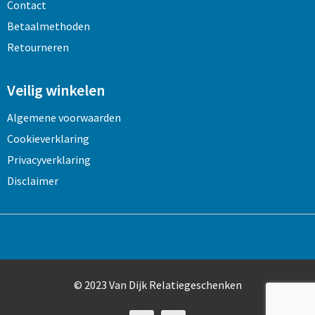
Contact
Betaalmethoden
Retourneren
Veilig winkelen
Algemene voorwaarden
Cookieverklaring
Privacyverklaring
Disclaimer
© 2023 Van Dijk Relatiegeschenken