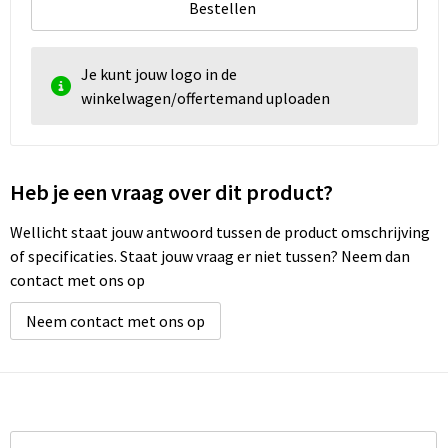
Bestellen
Je kunt jouw logo in de
winkelwagen/offertemand uploaden
Heb je een vraag over dit product?
Wellicht staat jouw antwoord tussen de product omschrijving
of specificaties. Staat jouw vraag er niet tussen? Neem dan
contact met ons op
Neem contact met ons op