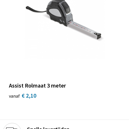
Assist Rolmaat 3 meter
€ 2,10
vanaf