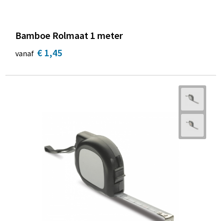
Bamboe Rolmaat 1 meter
€ 1,45
vanaf