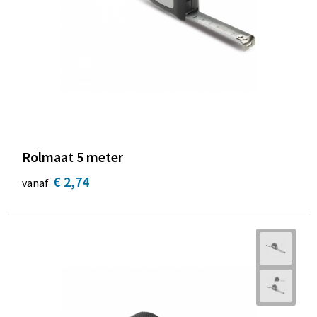
Rolmaat 5 meter
€ 2,74
vanaf