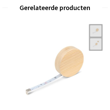
Gerelateerde producten