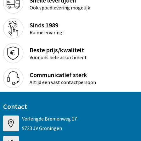
Snelle levertijden
Ook spoedlevering mogelijk
Sinds 1989
Ruime ervaring!
Beste prijs/kwaliteit
Voor ons hele assortiment
Communicatief sterk
Altijd een vast contactpersoon
Contact
Verlengde Bremenweg 17
9723 JV Groningen