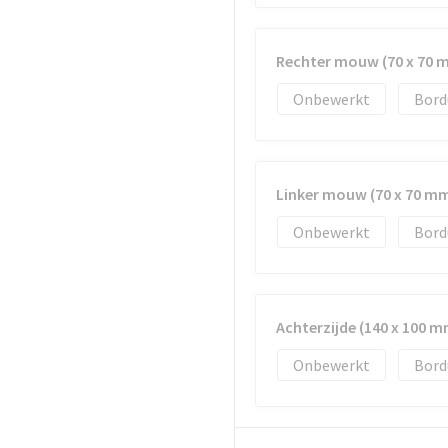
Rechter mouw (70 x 70 
Onbewerkt
Bord
Linker mouw (70 x 70 m
Onbewerkt
Bord
Achterzijde (140 x 100 m
Onbewerkt
Bord