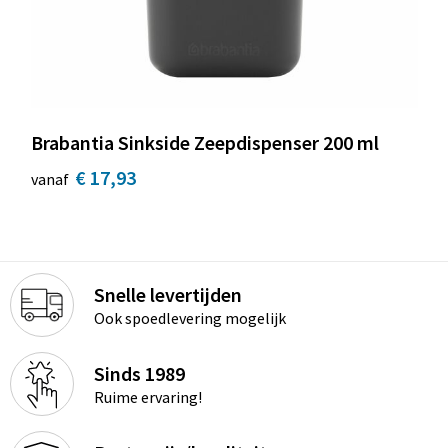
Brabantia Sinkside Zeepdispenser 200 ml
€ 17,93
vanaf
Snelle levertijden
Ook spoedlevering mogelijk
Sinds 1989
Ruime ervaring!