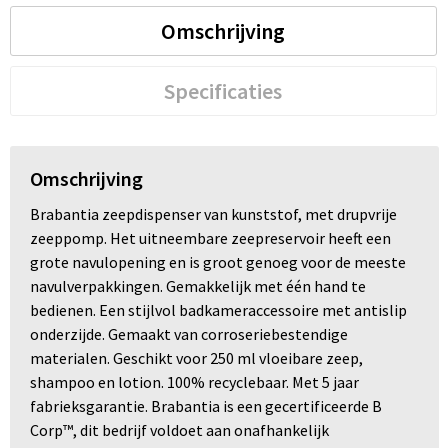
Omschrijving
Specificaties
Omschrijving
Brabantia zeepdispenser van kunststof, met drupvrije
zeeppomp. Het uitneembare zeepreservoir heeft een
grote navulopening en is groot genoeg voor de meeste
navulverpakkingen. Gemakkelijk met één hand te
bedienen. Een stijlvol badkameraccessoire met antislip
onderzijde. Gemaakt van corroseriebestendige
materialen. Geschikt voor 250 ml vloeibare zeep,
shampoo en lotion. 100% recyclebaar. Met 5 jaar
fabrieksgarantie. Brabantia is een gecertificeerde B
Corp™, dit bedrijf voldoet aan onafhankelijk