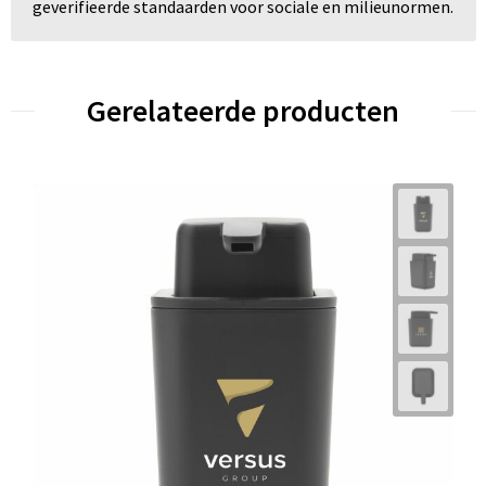
geverifieerde standaarden voor sociale en milieunormen.
Gerelateerde producten