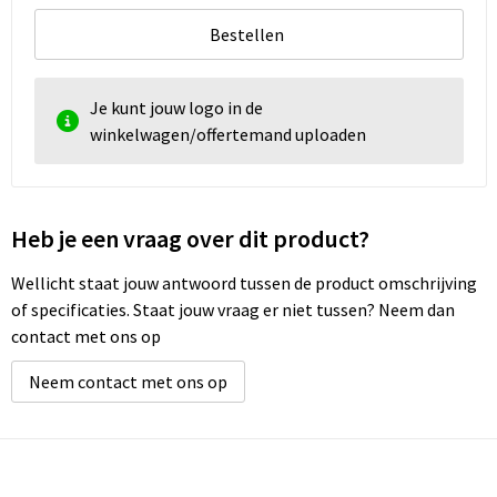
Bestellen
Je kunt jouw logo in de
winkelwagen/offertemand uploaden
Heb je een vraag over dit product?
Wellicht staat jouw antwoord tussen de product omschrijving
of specificaties. Staat jouw vraag er niet tussen? Neem dan
contact met ons op
Neem contact met ons op