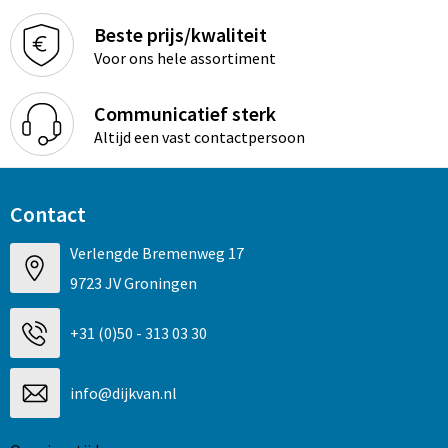
Beste prijs/kwaliteit
Voor ons hele assortiment
Communicatief sterk
Altijd een vast contactpersoon
Contact
Verlengde Bremenweg 17
9723 JV Groningen
+31 (0)50 - 313 03 30
info@dijkvan.nl