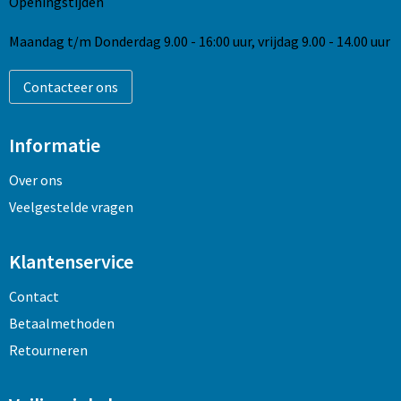
Openingstijden
Maandag t/m Donderdag 9.00 - 16:00 uur, vrijdag 9.00 - 14.00 uur
Contacteer ons
Informatie
Over ons
Veelgestelde vragen
Klantenservice
Contact
Betaalmethoden
Retourneren