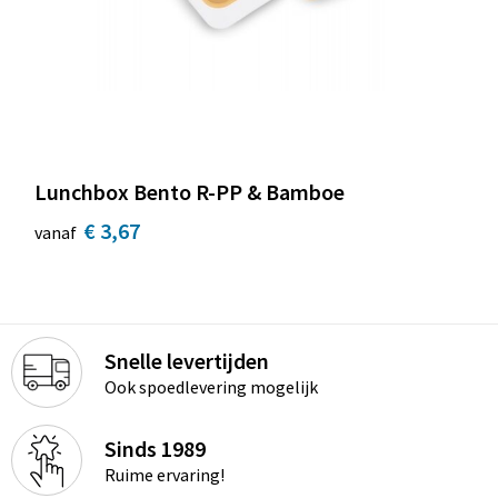
Lunchbox Bento R-PP & Bamboe
€ 3,67
vanaf
Snelle levertijden
Ook spoedlevering mogelijk
Sinds 1989
Ruime ervaring!