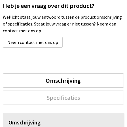
Heb je een vraag over dit product?
Wellicht staat jouw antwoord tussen de product omschrijving
of specificaties. Staat jouw vraag er niet tussen? Neem dan
contact met ons op
Neem contact met ons op
Omschrijving
Specificaties
Omschrijving