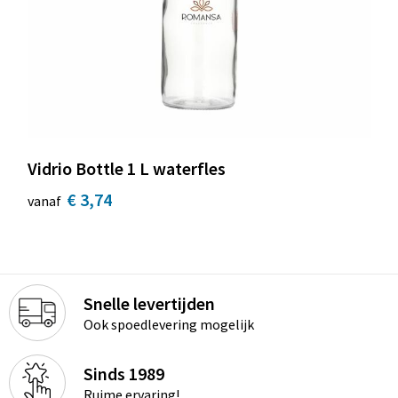
Vidrio Bottle 1 L waterfles
€ 3,74
vanaf
Snelle levertijden
Ook spoedlevering mogelijk
Sinds 1989
Ruime ervaring!