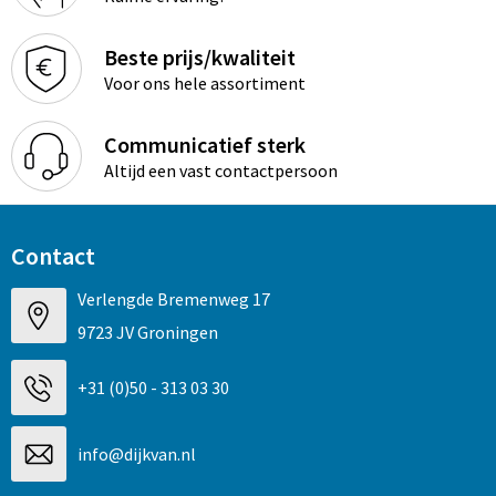
Beste prijs/kwaliteit
Voor ons hele assortiment
Communicatief sterk
Altijd een vast contactpersoon
Contact
Verlengde Bremenweg 17
9723 JV Groningen
+31 (0)50 - 313 03 30
info@dijkvan.nl