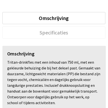
Omschrijving
Specificaties
Omschrijving
Tritan-drinkfles met een inhoud van 750 ml, met een
gekleurde behuizing die bij het deksel past. Gemaakt van
duurzame, lichtgewicht materialen (PP) die bestand zijn
tegen vocht, chemicaliën en dagelijks gebruik voor
langdurige prestaties. Inclusief drukknoopsluiting en
handvat aan de bovenkant voor gemakkelijk transport.
Ontworpen voor dagelijks gebruik op het werk, op
school of tijdens activiteiten.