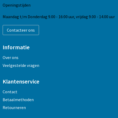
Openingstijden
Maandag t/m Donderdag 9.00 - 16:00 uur, vrijdag 9.00 - 14.00 uur
Contacteer ons
Informatie
Over ons
Veelgestelde vragen
Klantenservice
Contact
Betaalmethoden
Retourneren