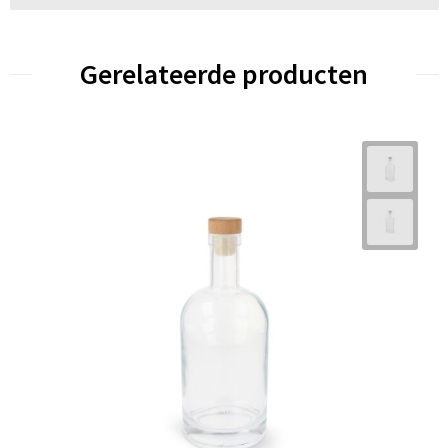
Gerelateerde producten