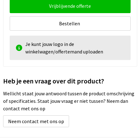
Vrijblijvende offerte
Bestellen
Je kunt jouw logo in de
winkelwagen/offertemand uploaden
Heb je een vraag over dit product?
Wellicht staat jouw antwoord tussen de product omschrijving
of specificaties. Staat jouw vraag er niet tussen? Neem dan
contact met ons op
Neem contact met ons op