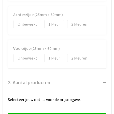
Achterzijde (25mm x 60mm)
Onbewerkt
1
2
Voorzijde (25mm x 60mm)
Onbewerkt
1
2
3. Aantal producten
Selecteer jouw opties voor de prijsopgave.