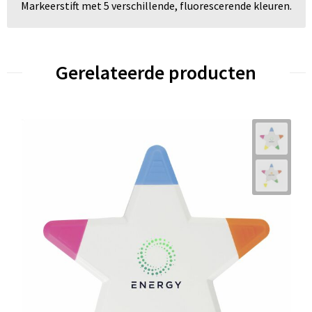
Markeerstift met 5 verschillende, fluorescerende kleuren.
Gerelateerde producten