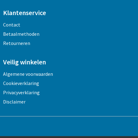
Klantenservice
Contact
Betaalmethoden
Retourneren
Veilig winkelen
Algemene voorwaarden
Cookieverklaring
Privacyverklaring
Disclaimer