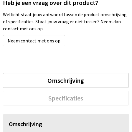
Heb je een vraag over dit product?
Wellicht staat jouw antwoord tussen de product omschrijving
of specificaties. Staat jouw vraag er niet tussen? Neem dan
contact met ons op
Neem contact met ons op
Omschrijving
Specificaties
Omschrijving