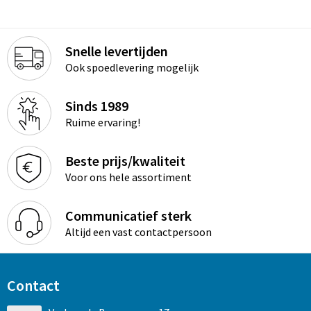
Snelle levertijden
Ook spoedlevering mogelijk
Sinds 1989
Ruime ervaring!
Beste prijs/kwaliteit
Voor ons hele assortiment
Communicatief sterk
Altijd een vast contactpersoon
Contact