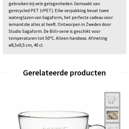
gebruiken bij vele gelegenheden. Gemaakt van
gerecycled PET (rPET). Elke verpakking bevat twee
waterglazen van Sagaform, het perfecte cadeau voor
iemand die alles al heeft. Ontworpen in Zweden door
Studio Sagaform. De Billi-serie is geschikt voor
temperaturen tot 50°C. Alleen handwas. Afmeting
ø8,5x9,5 cm, 40 cl.
Gerelateerde producten