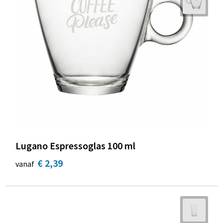
Lugano Espressoglas 100 ml
€ 2,39
vanaf