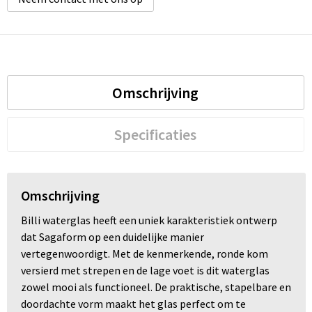
Omschrijving
Specificaties
Omschrijving
Billi waterglas heeft een uniek karakteristiek ontwerp
dat Sagaform op een duidelijke manier
vertegenwoordigt. Met de kenmerkende, ronde kom
versierd met strepen en de lage voet is dit waterglas
zowel mooi als functioneel. De praktische, stapelbare en
doordachte vorm maakt het glas perfect om te