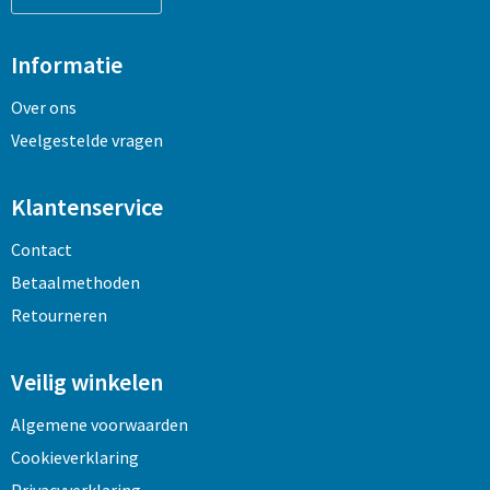
Informatie
Over ons
Veelgestelde vragen
Klantenservice
Contact
Betaalmethoden
Retourneren
Veilig winkelen
Algemene voorwaarden
Cookieverklaring