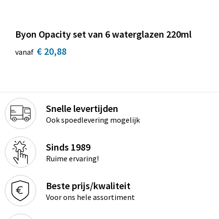
Byon Opacity set van 6 waterglazen 220ml
€ 20,88
vanaf
Snelle levertijden
Ook spoedlevering mogelijk
Sinds 1989
Ruime ervaring!
Beste prijs/kwaliteit
Voor ons hele assortiment