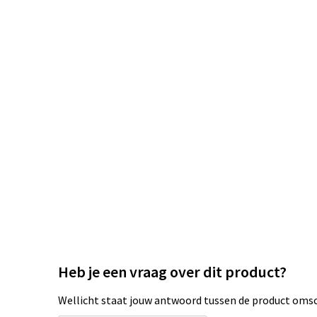
Heb je een vraag over dit product?
Wellicht staat jouw antwoord tussen de product omsch