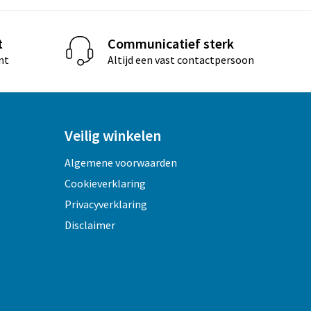
t
Communicatief sterk
nt
Altijd een vast contactpersoon
Veilig winkelen
Algemene voorwaarden
Cookieverklaring
Privacyverklaring
Disclaimer