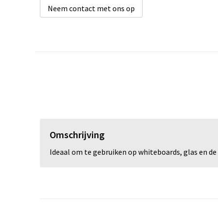
Neem contact met ons op
Omschrijving
Ideaal om te gebruiken op whiteboards, glas en de