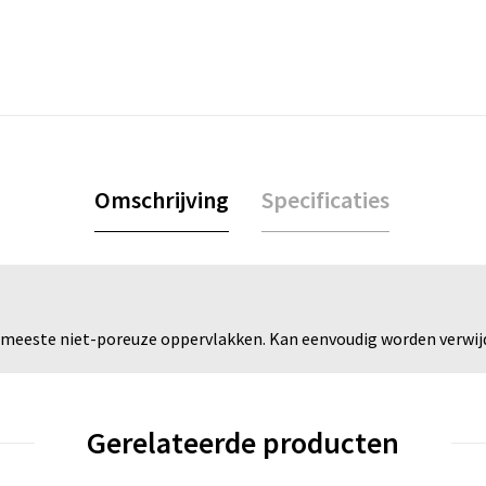
Omschrijving
Specificaties
 meeste niet-poreuze oppervlakken. Kan eenvoudig worden verwijde
Gerelateerde producten