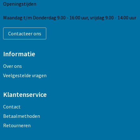
Openingstijden
Maandag t/m Donderdag 9.00 - 16:00 uur, vrijdag 9.00 - 14.00 uur
Contacteer ons
Informatie
Over ons
Veelgestelde vragen
Klantenservice
Contact
Betaalmethoden
Retourneren