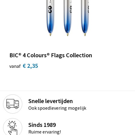
BIC® 4 Colours® Flags Collection
€ 2,35
vanaf
Snelle levertijden
Ook spoedlevering mogelijk
Sinds 1989
Ruime ervaring!