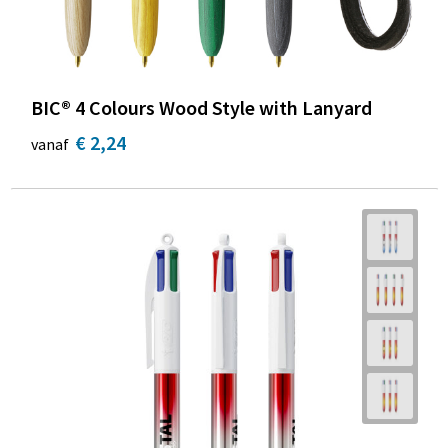
BIC® 4 Colours Wood Style with Lanyard
€ 2,24
vanaf