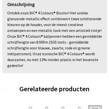
Omschrijving
Ontdek onze BIC® 4 Colours® Bicolor! Het unieke
glanzende metallic effect combineert twee schitterende
kleuren op de houder, voor de meest creatieve
ontwerpen en een metallic look met een artistiek tintje!
Onze BIC® 4 Colours® balpennen hebben een gemiddelde
schrijflengte van 8.000m (SGS tests - gemiddelde
schrijflengte voor blauwe, zwarte, rode en groene
inktpatronen). Onze iconische BIC® 4 Colours® wordt
duurzamer, nu met 13% minder plastic in het bovenste
gedeelte!
Gerelateerde producten