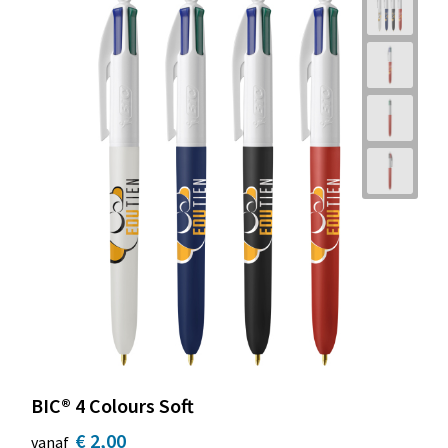
BIC® 4 Colours Soft
€ 2,00
vanaf