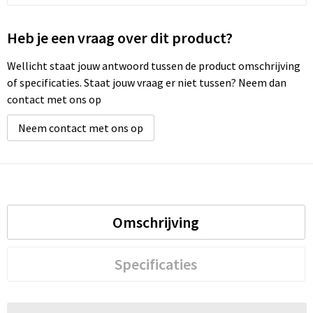
Heb je een vraag over dit product?
Wellicht staat jouw antwoord tussen de product omschrijving
of specificaties. Staat jouw vraag er niet tussen? Neem dan
contact met ons op
Neem contact met ons op
Omschrijving
Specificaties