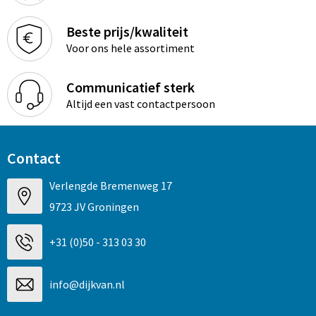
Beste prijs/kwaliteit
Voor ons hele assortiment
Communicatief sterk
Altijd een vast contactpersoon
Contact
Verlengde Bremenweg 17
9723 JV Groningen
+31 (0)50 - 313 03 30
info@dijkvan.nl