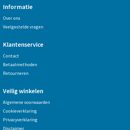
Informatie
Over ons
Veelgestelde vragen
Klantenservice
Contact
Betaalmethoden
Retourneren
Veilig winkelen
Algemene voorwaarden
Cookieverklaring
Privacyverklaring
Disclaimer