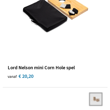
Lord Nelson mini Corn Hole spel
€ 20,20
vanaf