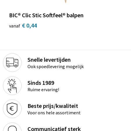
BIC® Clic Stic Softfeel® balpen
€ 0,44
vanaf
Snelle levertijden
Ook spoedlevering mogelijk
Sinds 1989
Ruime ervaring!
Beste prijs/kwaliteit
Voor ons hele assortiment
Communicatief sterk