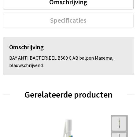
Omschrijving
Specificaties
Omschrijving
BAY ANTI BACTERIEEL B500 C AB balpen Maxema,
blauwschrijvend
Gerelateerde producten