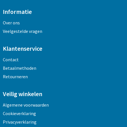
Informatie
Over ons
Veelgestelde vragen
Klantenservice
Contact
Betaalmethoden
Retourneren
Veilig winkelen
Algemene voorwaarden
Cookieverklaring
Privacyverklaring