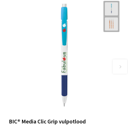
BIC® Media Clic Grip vulpotlood