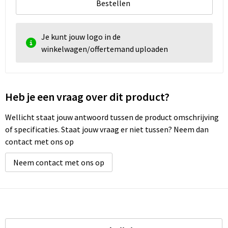
Bestellen
Je kunt jouw logo in de
winkelwagen/offertemand uploaden
Heb je een vraag over dit product?
Wellicht staat jouw antwoord tussen de product omschrijving
of specificaties. Staat jouw vraag er niet tussen? Neem dan
contact met ons op
Neem contact met ons op