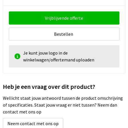
Vrijblijvende offerte
Bestellen
Je kunt jouw logo in de
winkelwagen/offertemand uploaden
Heb je een vraag over dit product?
Wellicht staat jouw antwoord tussen de product omschrijving
of specificaties. Staat jouw vraag er niet tussen? Neem dan
contact met ons op
Neem contact met ons op