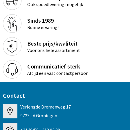
Ook spoedlevering mogelijk
Sinds 1989
Ruime ervaring!
Beste prijs/kwaliteit
Voor ons hele assortiment
Communicatief sterk
Altijd een vast contactpersoon
Contact
Verlengde Bremenweg 17
9723 JV Groningen