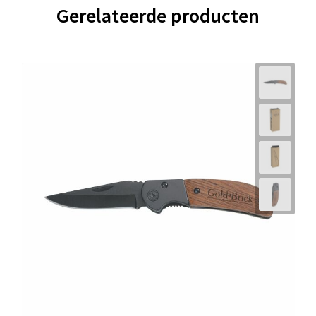
Gerelateerde producten