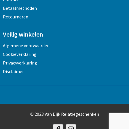
Betaalmethoden
Retourneren
Veilig winkelen
Algemene voorwaarden
Cookieverklaring
Privacyverklaring
Disclaimer
© 2023 Van Dijk Relatiegeschenken