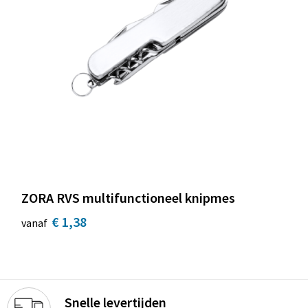
ZORA RVS multifunctioneel knipmes
€ 1,38
vanaf
Snelle levertijden