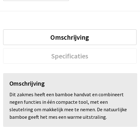
Omschrijving
Specificaties
Omschrijving
Dit zakmes heeft een bamboe handvat en combineert
negen functies in één compacte tool, met een
sleutelring om makkelijk mee te nemen. De natuurlijke
bamboe geeft het mes een warme uitstraling.