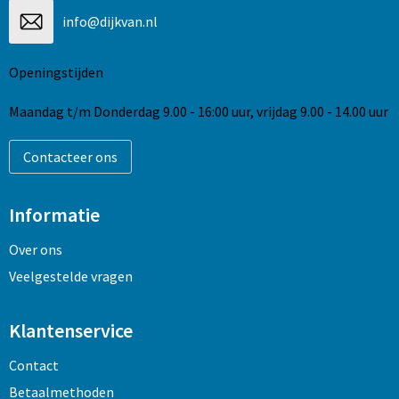
info@dijkvan.nl
Openingstijden
Maandag t/m Donderdag 9.00 - 16:00 uur, vrijdag 9.00 - 14.00 uur
Contacteer ons
Informatie
Over ons
Veelgestelde vragen
Klantenservice
Contact
Betaalmethoden