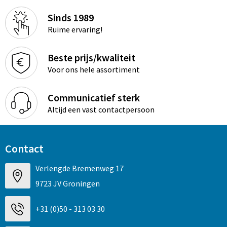
Sinds 1989
Ruime ervaring!
Beste prijs/kwaliteit
Voor ons hele assortiment
Communicatief sterk
Altijd een vast contactpersoon
Contact
Verlengde Bremenweg 17
9723 JV Groningen
+31 (0)50 - 313 03 30