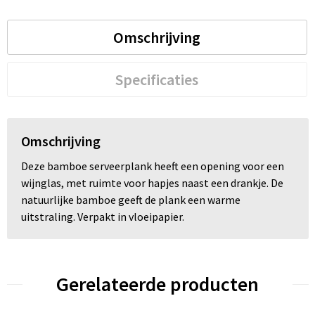
Omschrijving
Specificaties
Omschrijving
Deze bamboe serveerplank heeft een opening voor een
wijnglas, met ruimte voor hapjes naast een drankje. De
natuurlijke bamboe geeft de plank een warme
uitstraling. Verpakt in vloeipapier.
Gerelateerde producten