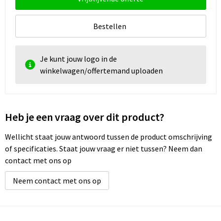
Bestellen
Je kunt jouw logo in de
winkelwagen/offertemand uploaden
Heb je een vraag over dit product?
Wellicht staat jouw antwoord tussen de product omschrijving
of specificaties. Staat jouw vraag er niet tussen? Neem dan
contact met ons op
Neem contact met ons op