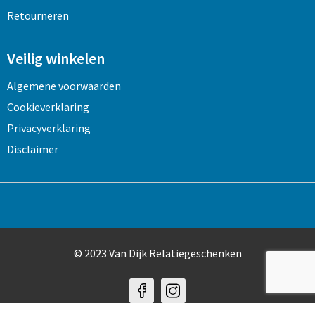
Retourneren
Veilig winkelen
Algemene voorwaarden
Cookieverklaring
Privacyverklaring
Disclaimer
© 2023 Van Dijk Relatiegeschenken