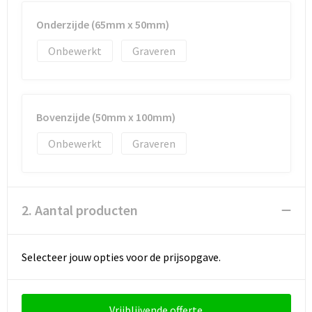
Onderzijde (65mm x 50mm)
Onbewerkt
Graveren
Bovenzijde (50mm x 100mm)
Onbewerkt
Graveren
2. Aantal producten
Selecteer jouw opties voor de prijsopgave.
Vrijblijvende offerte