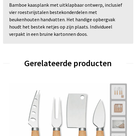
Bamboe kaasplank met uitklapbaar ontwerp, inclusief
vier roestvrijstalen bestekonderdelen met
beukenhouten handvatten. Het handige opbergvak
houdt het bestek netjes op zijn plaats. Individueel
verpakt in een bruine kartonnen doos.
Gerelateerde producten