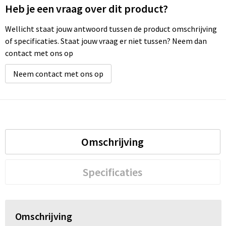
Heb je een vraag over dit product?
Wellicht staat jouw antwoord tussen de product omschrijving
of specificaties. Staat jouw vraag er niet tussen? Neem dan
contact met ons op
Neem contact met ons op
Omschrijving
Specificaties
Omschrijving