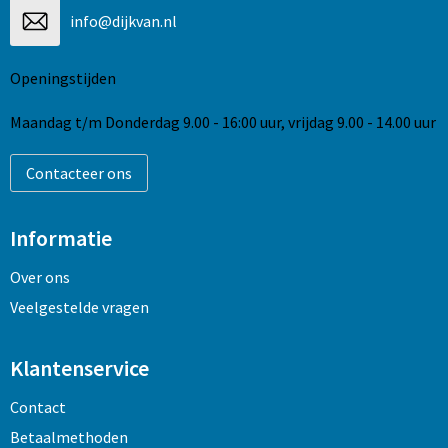
info@dijkvan.nl
Openingstijden
Maandag t/m Donderdag 9.00 - 16:00 uur, vrijdag 9.00 - 14.00 uur
Contacteer ons
Informatie
Over ons
Veelgestelde vragen
Klantenservice
Contact
Betaalmethoden