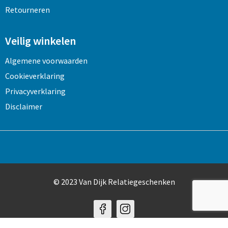
Retourneren
Veilig winkelen
Algemene voorwaarden
Cookieverklaring
Privacyverklaring
Disclaimer
© 2023 Van Dijk Relatiegeschenken