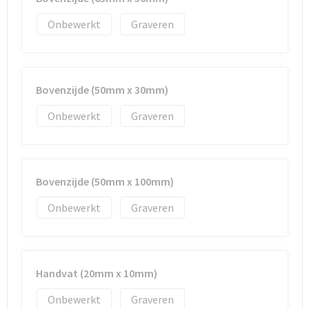
Onbewerkt
Graveren
Bovenzijde (50mm x 30mm)
Onbewerkt
Graveren
Bovenzijde (50mm x 100mm)
Onbewerkt
Graveren
Handvat (20mm x 10mm)
Onbewerkt
Graveren