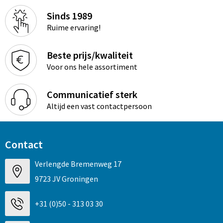
Sinds 1989
Ruime ervaring!
Beste prijs/kwaliteit
Voor ons hele assortiment
Communicatief sterk
Altijd een vast contactpersoon
Contact
Verlengde Bremenweg 17
9723 JV Groningen
+31 (0)50 - 313 03 30