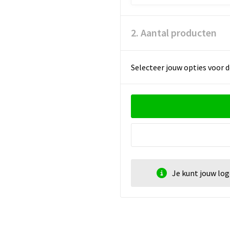
2. Aantal producten
Selecteer jouw opties voor d
Je kunt jouw lo