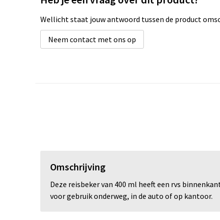
Wellicht staat jouw antwoord tussen de product omsch
Neem contact met ons op
Omschrijving
Deze reisbeker van 400 ml heeft een rvs binnenkan
voor gebruik onderweg, in de auto of op kantoor.