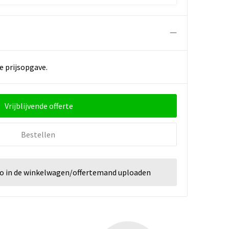
e prijsopgave.
Vrijblijvende offerte
Bestellen
go in de winkelwagen/offertemand uploaden