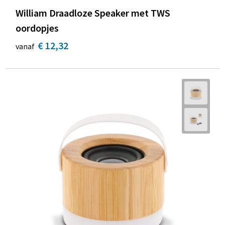
William Draadloze Speaker met TWS
oordopjes
€ 12,32
vanaf