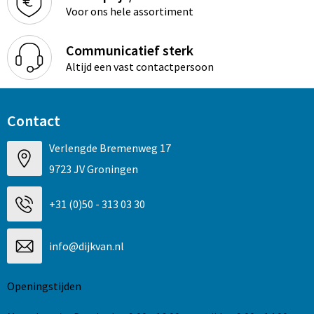
Voor ons hele assortiment
Communicatief sterk
Altijd een vast contactpersoon
Contact
Verlengde Bremenweg 17
9723 JV Groningen
+31 (0)50 - 313 03 30
info@dijkvan.nl
Openingstijden