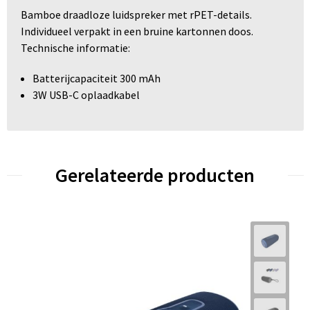
Bamboe draadloze luidspreker met rPET-details.
Individueel verpakt in een bruine kartonnen doos.
Technische informatie:
Batterijcapaciteit 300 mAh
3W USB-C oplaadkabel
Gerelateerde producten