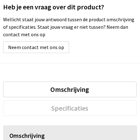
Heb je een vraag over dit product?
Wellicht staat jouw antwoord tussen de product omschrijving
of specificaties. Staat jouw vraag er niet tussen? Neem dan
contact met ons op
Neem contact met ons op
Omschrijving
Specificaties
Omschrijving