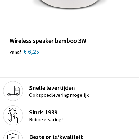
Wireless speaker bamboo 3W
€ 6,25
vanaf
Snelle levertijden
Ook spoedlevering mogelijk
Sinds 1989
Ruime ervaring!
Beste prijs/kwaliteit