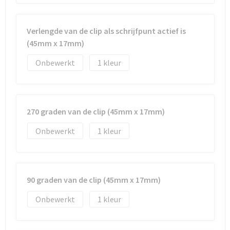
Verlengde van de clip als schrijfpunt actief is
(45mm x 17mm)
Onbewerkt
1
270 graden van de clip (45mm x 17mm)
Onbewerkt
1
90 graden van de clip (45mm x 17mm)
Onbewerkt
1