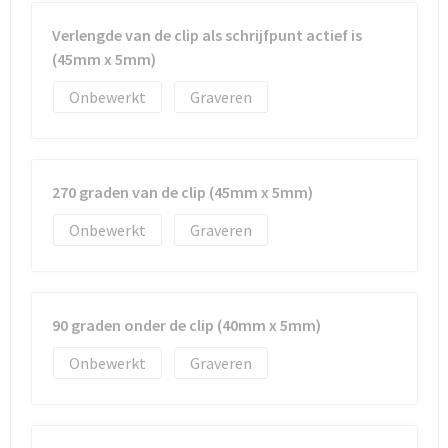
Verlengde van de clip als schrijfpunt actief is
(45mm x 5mm)
Onbewerkt
Graveren
270 graden van de clip (45mm x 5mm)
Onbewerkt
Graveren
90 graden onder de clip (40mm x 5mm)
Onbewerkt
Graveren