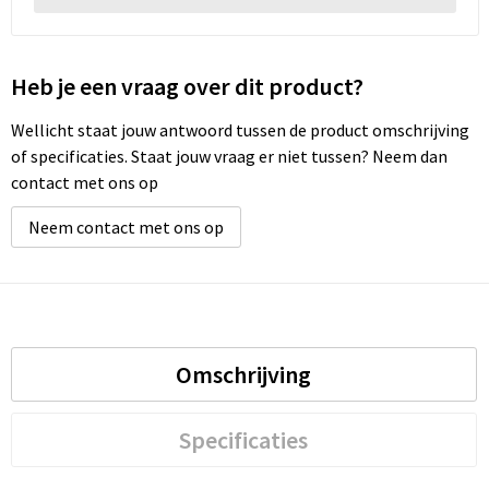
Heb je een vraag over dit product?
Wellicht staat jouw antwoord tussen de product omschrijving
of specificaties. Staat jouw vraag er niet tussen? Neem dan
contact met ons op
Neem contact met ons op
Omschrijving
Specificaties