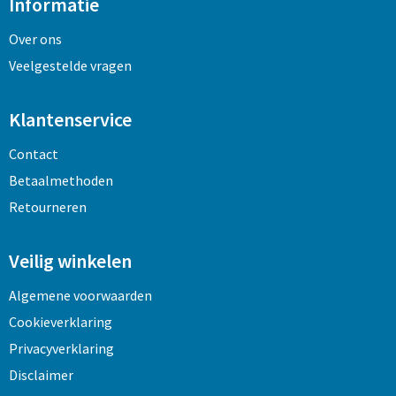
Informatie
Over ons
Veelgestelde vragen
Klantenservice
Contact
Betaalmethoden
Retourneren
Veilig winkelen
Algemene voorwaarden
Cookieverklaring
Privacyverklaring
Disclaimer