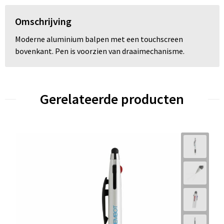
Omschrijving
Moderne aluminium balpen met een touchscreen
bovenkant. Pen is voorzien van draaimechanisme.
Gerelateerde producten