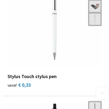
Stylus Touch stylus pen
€ 0,33
vanaf