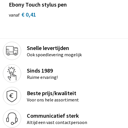
Ebony Touch stylus pen
€ 0,41
vanaf
Snelle levertijden
Ook spoedlevering mogelijk
Sinds 1989
Ruime ervaring!
Beste prijs/kwaliteit
Voor ons hele assortiment
Communicatief sterk
Altijd een vast contactpersoon