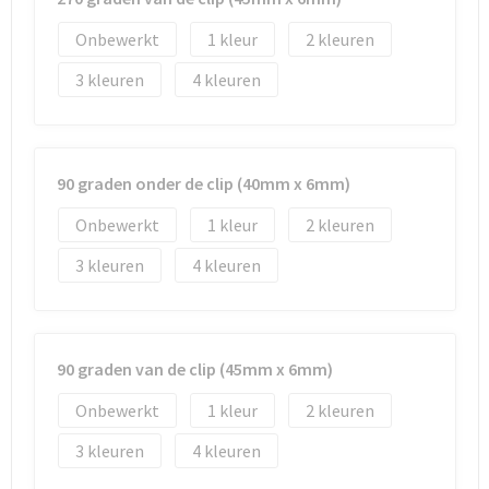
Onbewerkt
1
2
3
4
90 graden onder de clip (40mm x 6mm)
Onbewerkt
1
2
3
4
90 graden van de clip (45mm x 6mm)
Onbewerkt
1
2
3
4