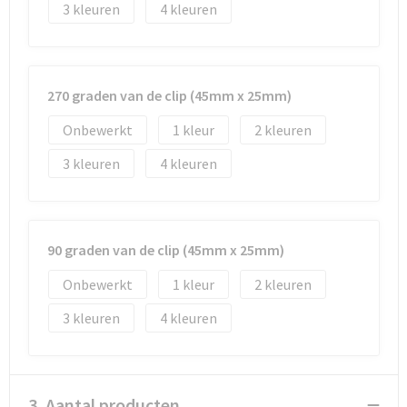
3
4
270 graden van de clip (45mm x 25mm)
Onbewerkt
1
2
3
4
90 graden van de clip (45mm x 25mm)
Onbewerkt
1
2
3
4
3. Aantal producten