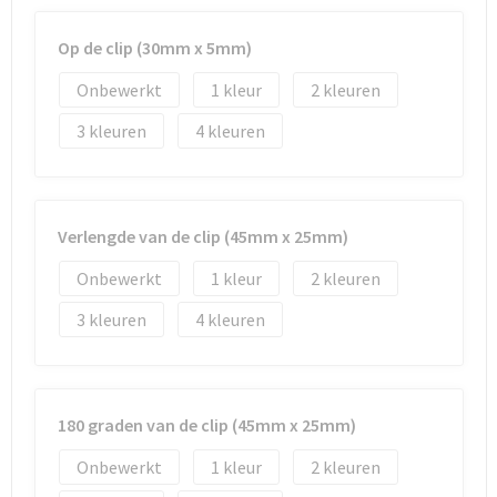
Op de clip (30mm x 5mm)
Onbewerkt
1
2
3
4
Verlengde van de clip (45mm x 25mm)
Onbewerkt
1
2
3
4
180 graden van de clip (45mm x 25mm)
Onbewerkt
1
2