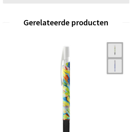
Gerelateerde producten