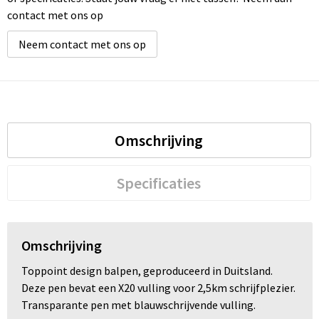
contact met ons op
Neem contact met ons op
Omschrijving
Specificaties
Omschrijving
Toppoint design balpen, geproduceerd in Duitsland.
Deze pen bevat een X20 vulling voor 2,5km schrijfplezier.
Transparante pen met blauwschrijvende vulling.