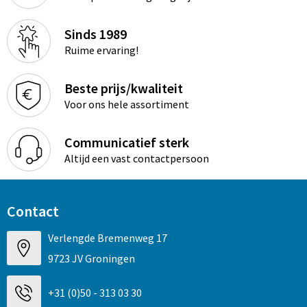
Sinds 1989
Ruime ervaring!
Beste prijs/kwaliteit
Voor ons hele assortiment
Communicatief sterk
Altijd een vast contactpersoon
Contact
Verlengde Bremenweg 17
9723 JV Groningen
+31 (0)50 - 313 03 30