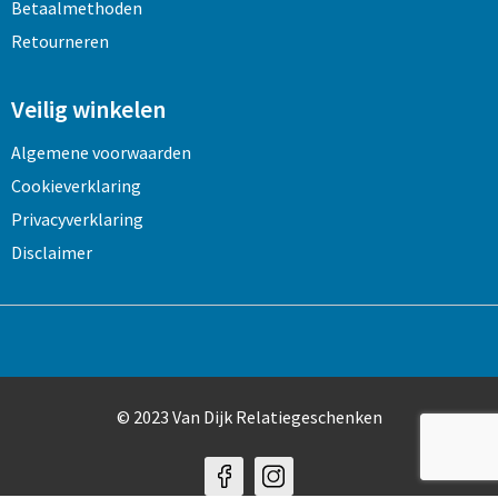
Betaalmethoden
Retourneren
Veilig winkelen
Algemene voorwaarden
Cookieverklaring
Privacyverklaring
Disclaimer
© 2023 Van Dijk Relatiegeschenken