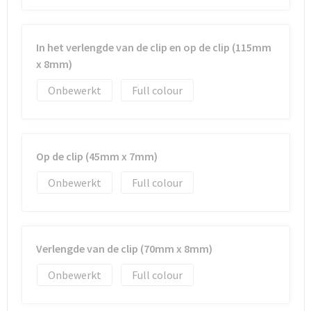
In het verlengde van de clip en op de clip (115mm
x 8mm)
Onbewerkt
Full colour
Op de clip (45mm x 7mm)
Onbewerkt
Full colour
Verlengde van de clip (70mm x 8mm)
Onbewerkt
Full colour