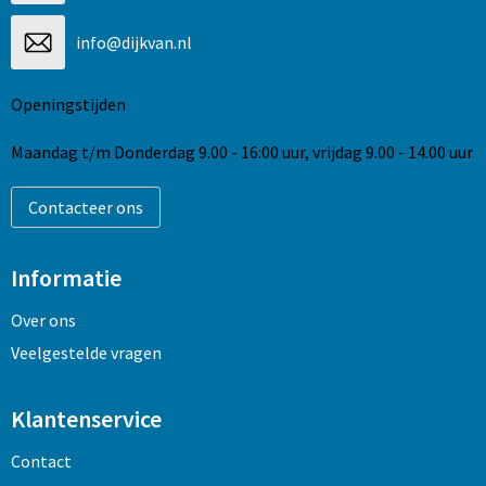
info@dijkvan.nl
Openingstijden
Maandag t/m Donderdag 9.00 - 16:00 uur, vrijdag 9.00 - 14.00 uur
Contacteer ons
Informatie
Over ons
Veelgestelde vragen
Klantenservice
Contact