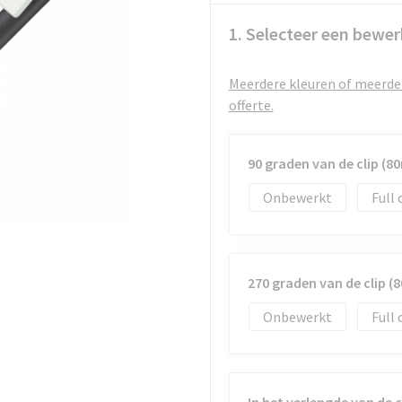
1. Selecteer een bewer
Meerdere kleuren of meerder
offerte.
90 graden van de clip (
Onbewerkt
Full 
270 graden van de clip 
Onbewerkt
Full 