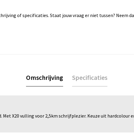
rijving of specificaties. Staat jouw vraag er niet tussen? Neem 
Omschrijving
Specificaties
 Met X20 vulling voor 2,5km schrijfplezier. Keuze uit hardcolour e