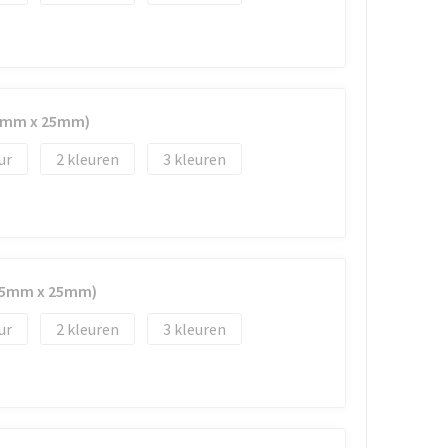
45mm x 25mm)
2
3
(45mm x 25mm)
2
3