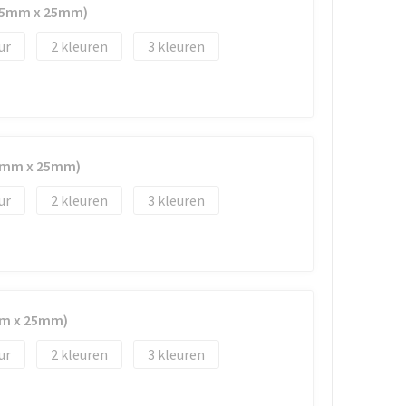
(45mm x 25mm)
2
3
45mm x 25mm)
2
3
mm x 25mm)
2
3