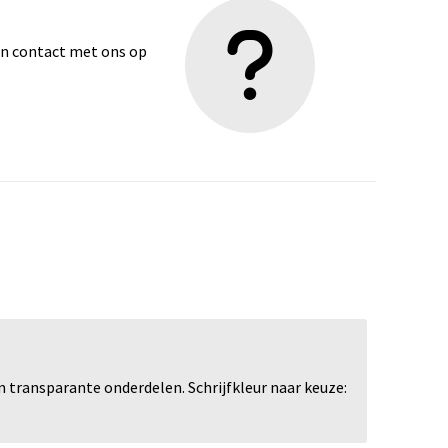
dan contact met ons op
n transparante onderdelen. Schrijfkleur naar keuze: