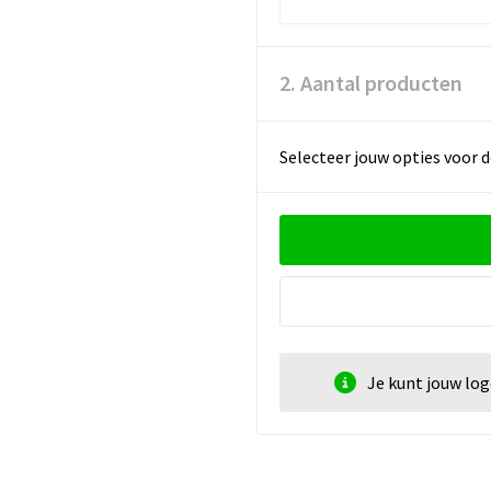
2. Aantal producten
Selecteer jouw opties voor d
Je kunt jouw lo