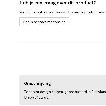
Heb je een vraag over dit product?
Wellicht staat jouw antwoord tussen de product omsch
Neem contact met ons op
Omschrijving
Toppoint design balpen, geproduceerd in Duitsland.
blauw of zwart.