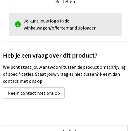
Bestellen
Je kunt jouw logo in de
winkelwagen/offertemand uploaden
Heb je een vraag over dit product?
Wellicht staat jouw antwoord tussen de product omschrijving
of specificaties. Staat jouw vraag er niet tussen? Neem dan
contact met ons op
Neem contact met ons op