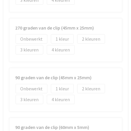
3
4
270 graden van de clip (45mm x 25mm)
Onbewerkt
1
2
3
4
90 graden van de clip (45mm x 25mm)
Onbewerkt
1
2
3
4
90 graden van de clip (60mm x 5mm)