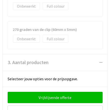
Onbewerkt
Full colour
270 graden van de clip (60mm x 5mm)
Onbewerkt
Full colour
3. Aantal producten
Selecteer jouw opties voor de prijsopgave.
Vrijblijvende offerte