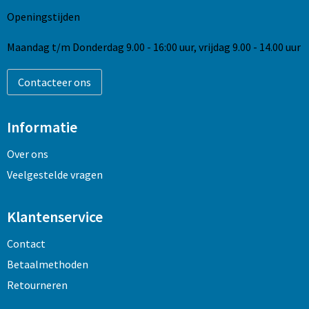
Openingstijden
Maandag t/m Donderdag 9.00 - 16:00 uur, vrijdag 9.00 - 14.00 uur
Contacteer ons
Informatie
Over ons
Veelgestelde vragen
Klantenservice
Contact
Betaalmethoden
Retourneren