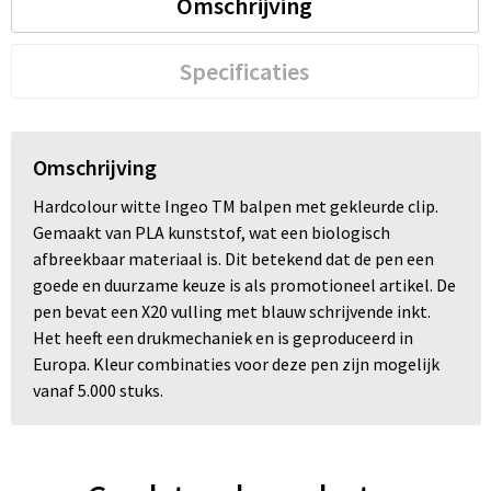
Omschrijving
Specificaties
Omschrijving
Hardcolour witte Ingeo TM balpen met gekleurde clip.
Gemaakt van PLA kunststof, wat een biologisch
afbreekbaar materiaal is. Dit betekend dat de pen een
goede en duurzame keuze is als promotioneel artikel. De
pen bevat een X20 vulling met blauw schrijvende inkt.
Het heeft een drukmechaniek en is geproduceerd in
Europa. Kleur combinaties voor deze pen zijn mogelijk
vanaf 5.000 stuks.