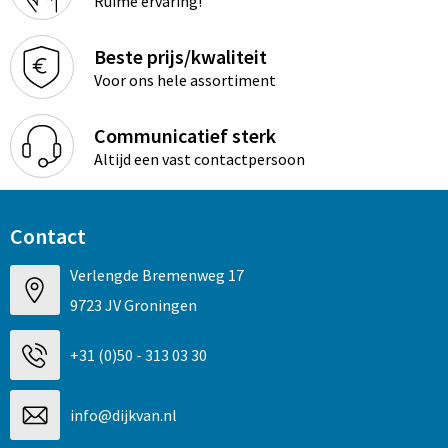
Ruime ervaring!
Beste prijs/kwaliteit
Voor ons hele assortiment
Communicatief sterk
Altijd een vast contactpersoon
Contact
Verlengde Bremenweg 17
9723 JV Groningen
+31 (0)50 - 313 03 30
info@dijkvan.nl