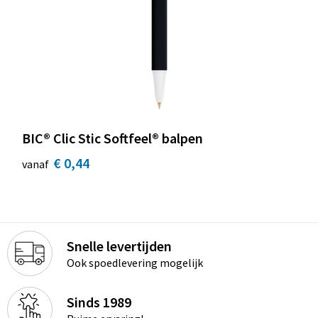
BIC® Clic Stic Softfeel® balpen
€ 0,44
vanaf
Snelle levertijden
Ook spoedlevering mogelijk
Sinds 1989