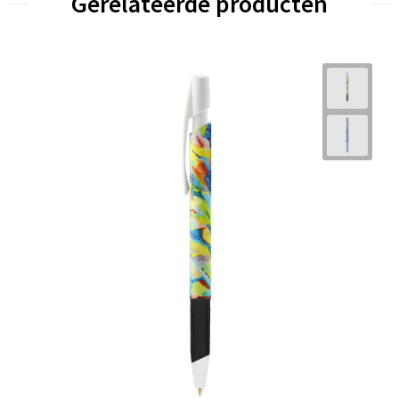
Gerelateerde producten