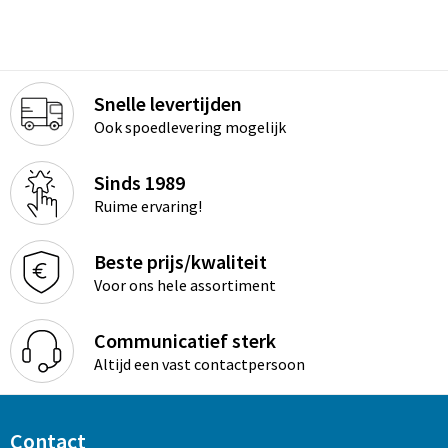
Snelle levertijden
Ook spoedlevering mogelijk
Sinds 1989
Ruime ervaring!
Beste prijs/kwaliteit
Voor ons hele assortiment
Communicatief sterk
Altijd een vast contactpersoon
Contact