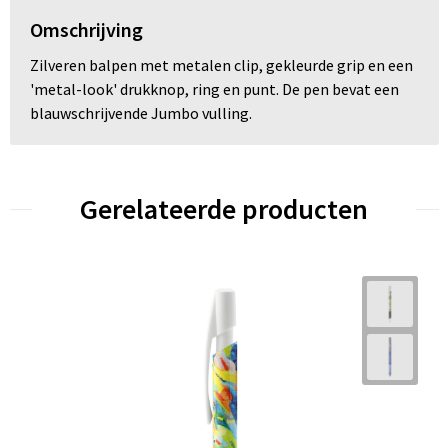
Omschrijving
Zilveren balpen met metalen clip, gekleurde grip en een
'metal-look' drukknop, ring en punt. De pen bevat een
blauwschrijvende Jumbo vulling.
Gerelateerde producten