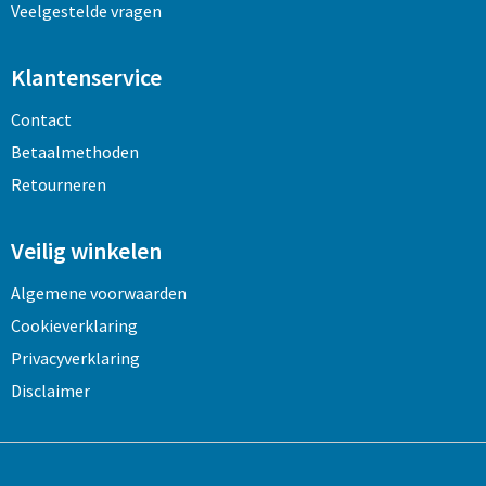
Veelgestelde vragen
Klantenservice
Contact
Betaalmethoden
Retourneren
Veilig winkelen
Algemene voorwaarden
Cookieverklaring
Privacyverklaring
Disclaimer