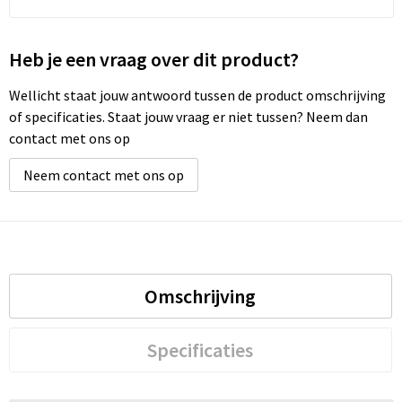
Heb je een vraag over dit product?
Wellicht staat jouw antwoord tussen de product omschrijving
of specificaties. Staat jouw vraag er niet tussen? Neem dan
contact met ons op
Neem contact met ons op
Omschrijving
Specificaties