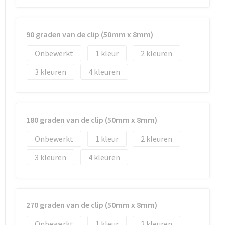
90 graden van de clip (50mm x 8mm)
Onbewerkt
1
2
3
4
180 graden van de clip (50mm x 8mm)
Onbewerkt
1
2
3
4
270 graden van de clip (50mm x 8mm)
Onbewerkt
1
2