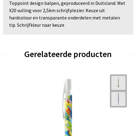
Toppoint design balpen, geproduceerd in Duitsland. Met
X20 vulling voor 2,5km schrijfplezier. Keuze uit
hardcolour en transparante onderdelen met metalen
tip. Schrijfkleur naar keuze
Gerelateerde producten