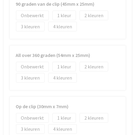
90 graden van de clip (45mm x 25mm)
Onbewerkt
1
2
3
4
All over 360 graden (54mm x 25mm)
Onbewerkt
1
2
3
4
Op de clip (30mm x 7mm)
Onbewerkt
1
2
3
4