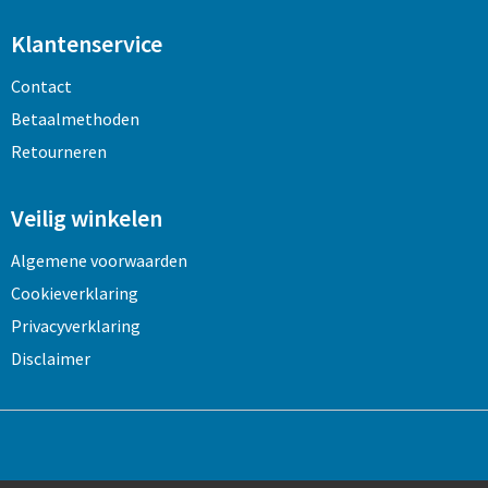
Klantenservice
Contact
Betaalmethoden
Retourneren
Veilig winkelen
Algemene voorwaarden
Cookieverklaring
Privacyverklaring
Disclaimer