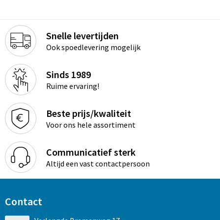
Snelle levertijden
Ook spoedlevering mogelijk
Sinds 1989
Ruime ervaring!
Beste prijs/kwaliteit
Voor ons hele assortiment
Communicatief sterk
Altijd een vast contactpersoon
Contact