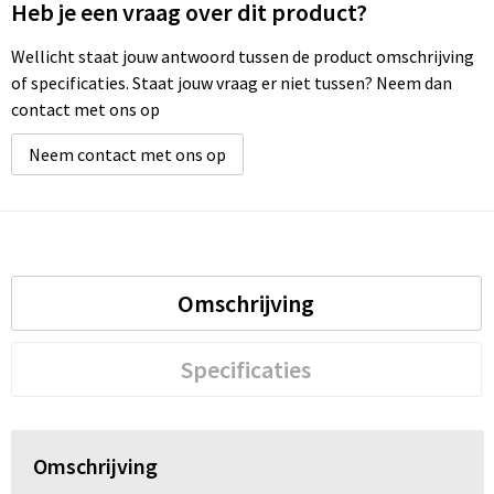
Heb je een vraag over dit product?
Wellicht staat jouw antwoord tussen de product omschrijving
of specificaties. Staat jouw vraag er niet tussen? Neem dan
contact met ons op
Neem contact met ons op
Omschrijving
Specificaties
Omschrijving