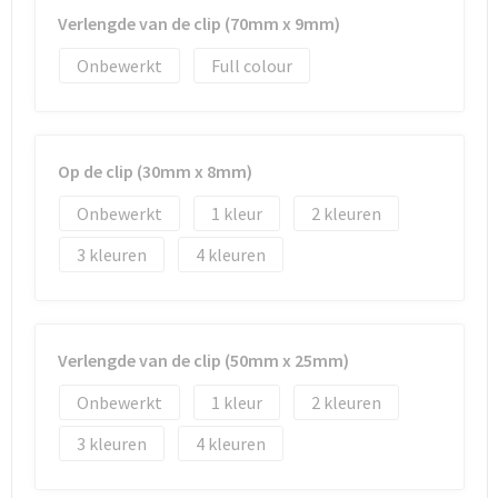
Verlengde van de clip (70mm x 9mm)
Onbewerkt
Full colour
Op de clip (30mm x 8mm)
Onbewerkt
1
2
3
4
Verlengde van de clip (50mm x 25mm)
Onbewerkt
1
2
3
4