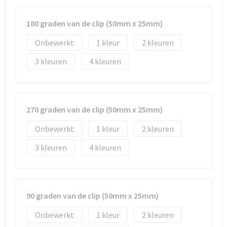
180 graden van de clip (50mm x 25mm)
Onbewerkt
1
2
3
4
270 graden van de clip (50mm x 25mm)
Onbewerkt
1
2
3
4
90 graden van de clip (50mm x 25mm)
Onbewerkt
1
2