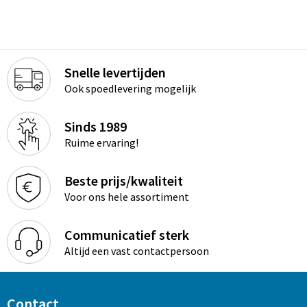
Snelle levertijden
Ook spoedlevering mogelijk
Sinds 1989
Ruime ervaring!
Beste prijs/kwaliteit
Voor ons hele assortiment
Communicatief sterk
Altijd een vast contactpersoon
Contact