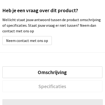
Heb je een vraag over dit product?
Wellicht staat jouw antwoord tussen de product omschrijving
of specificaties. Staat jouw vraag er niet tussen? Neem dan
contact met ons op
Neem contact met ons op
Omschrijving
Specificaties