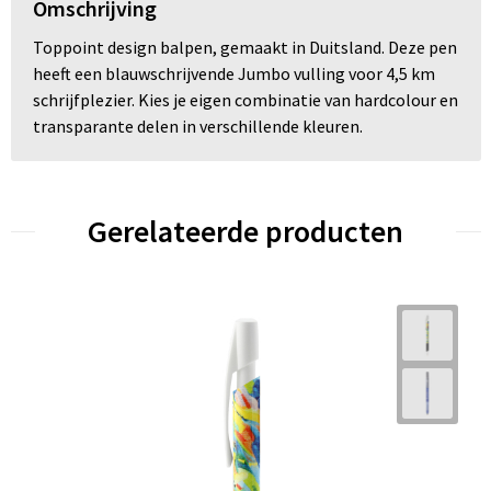
Omschrijving
Toppoint design balpen, gemaakt in Duitsland. Deze pen
heeft een blauwschrijvende Jumbo vulling voor 4,5 km
schrijfplezier. Kies je eigen combinatie van hardcolour en
transparante delen in verschillende kleuren.
Gerelateerde producten