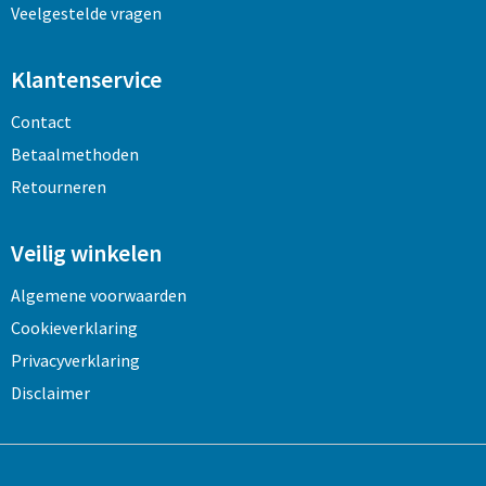
Veelgestelde vragen
Klantenservice
Contact
Betaalmethoden
Retourneren
Veilig winkelen
Algemene voorwaarden
Cookieverklaring
Privacyverklaring
Disclaimer