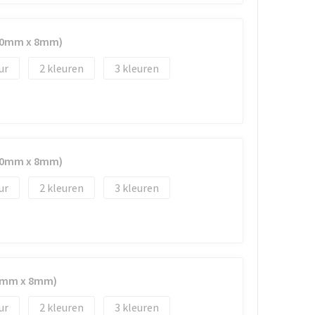
(40mm x 8mm)
2
3
(40mm x 8mm)
2
3
40mm x 8mm)
2
3