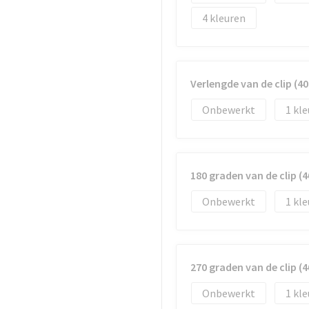
4
Verlengde van de clip (
Onbewerkt
1
180 graden van de clip 
Onbewerkt
1
270 graden van de clip 
Onbewerkt
1