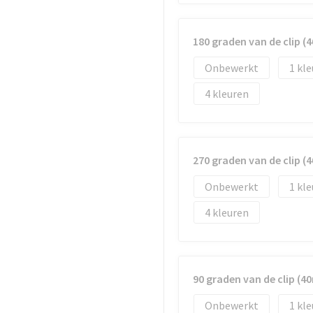
180 graden van de clip 
Onbewerkt
1
4
270 graden van de clip 
Onbewerkt
1
4
90 graden van de clip (
Onbewerkt
1