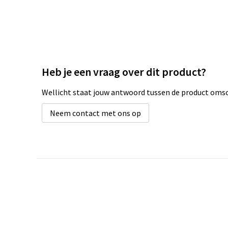
Heb je een vraag over dit product?
Wellicht staat jouw antwoord tussen de product omsch
Neem contact met ons op