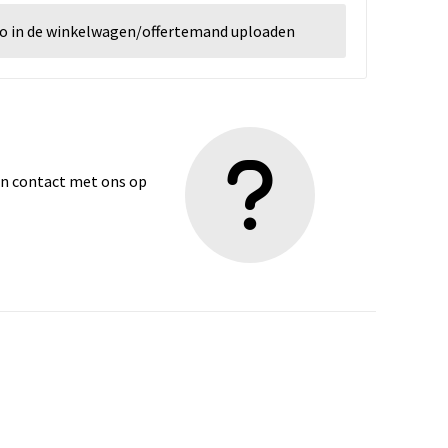
go in de winkelwagen/offertemand uploaden
dan contact met ons op