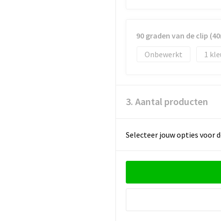
90 graden van de clip (
Onbewerkt
1
3. Aantal producten
Selecteer jouw opties voor d