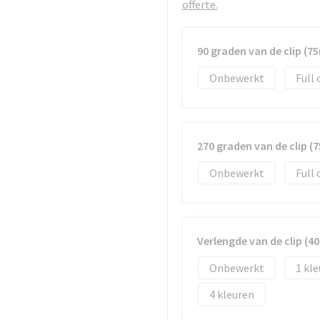
offerte.
90 graden van de clip (
Onbewerkt
Full 
270 graden van de clip 
Onbewerkt
Full 
Verlengde van de clip (
Onbewerkt
1
4