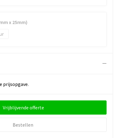
40mm x 25mm)
e prijsopgave.
Vrijblijvende offerte
Bestellen