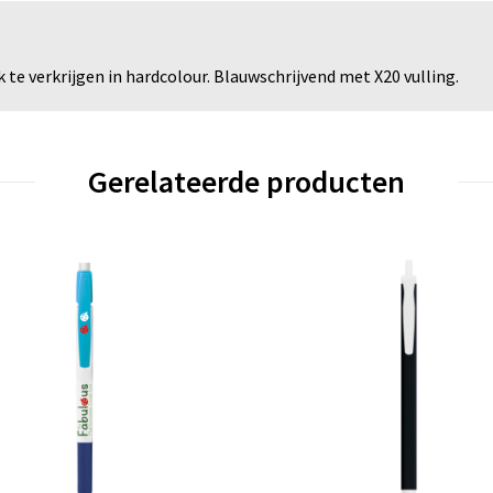
te verkrijgen in hardcolour. Blauwschrijvend met X20 vulling.
Gerelateerde producten