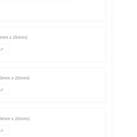
40mm x 25mm)
(40mm x 25mm)
(40mm x 25mm)