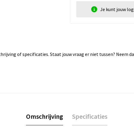
Je kunt jouw lo
rijving of specificaties. Staat jouw vraag er niet tussen? Neem 
Omschrijving
Specificaties