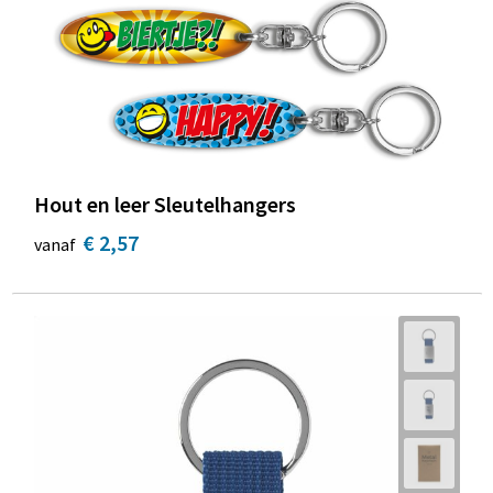
Hout en leer Sleutelhangers
€ 2,57
vanaf