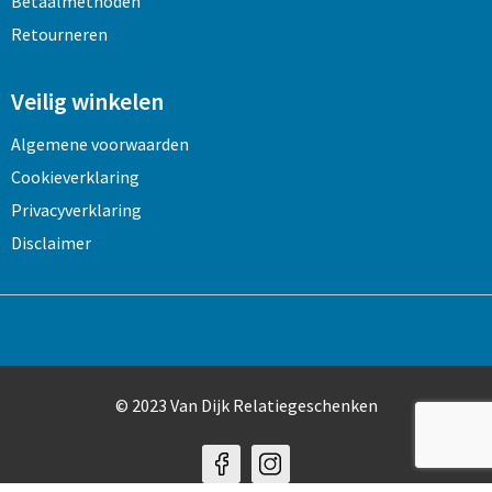
Betaalmethoden
Retourneren
Veilig winkelen
Algemene voorwaarden
Cookieverklaring
Privacyverklaring
Disclaimer
© 2023 Van Dijk Relatiegeschenken