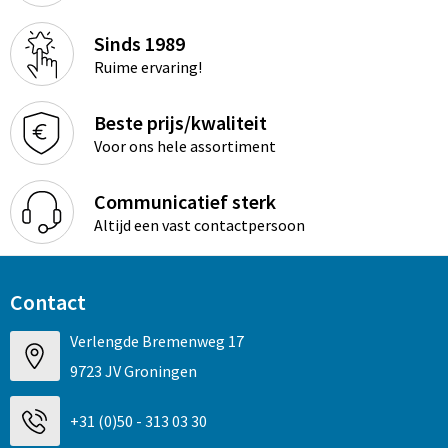
Sinds 1989
Ruime ervaring!
Beste prijs/kwaliteit
Voor ons hele assortiment
Communicatief sterk
Altijd een vast contactpersoon
Contact
Verlengde Bremenweg 17
9723 JV Groningen
+31 (0)50 - 313 03 30