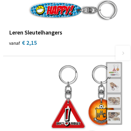
Leren Sleutelhangers
€ 2,15
vanaf