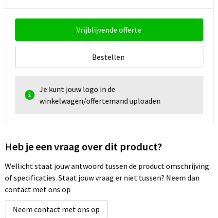
Vrijblijvende offerte
Bestellen
Je kunt jouw logo in de
winkelwagen/offertemand uploaden
Heb je een vraag over dit product?
Wellicht staat jouw antwoord tussen de product omschrijving
of specificaties. Staat jouw vraag er niet tussen? Neem dan
contact met ons op
Neem contact met ons op