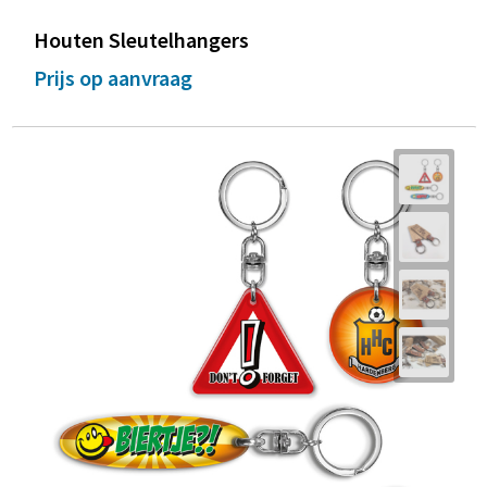
Houten Sleutelhangers
Prijs op aanvraag