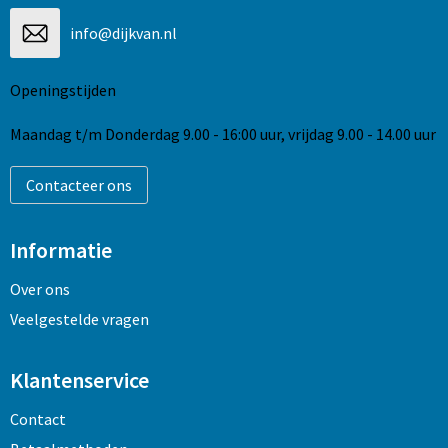
info@dijkvan.nl
Openingstijden
Maandag t/m Donderdag 9.00 - 16:00 uur, vrijdag 9.00 - 14.00 uur
Contacteer ons
Informatie
Over ons
Veelgestelde vragen
Klantenservice
Contact