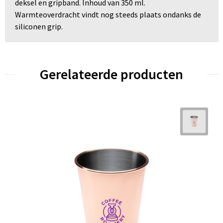
deksel en gripband. Inhoud van 350 ml.
Warmteoverdracht vindt nog steeds plaats ondanks de
siliconen grip.
Gerelateerde producten