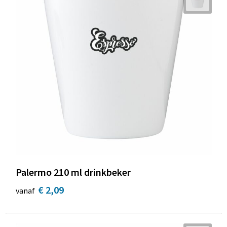
Palermo 210 ml drinkbeker
€ 2,09
vanaf