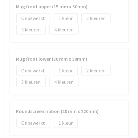
Mug front upper (15 mm x 30mm)
Onbewerkt
1
2
3
4
Mug front lower (30 mm x 30mm)
Onbewerkt
1
2
3
4
Roundscreen ribbon (20 mm x 220mm)
Onbewerkt
1