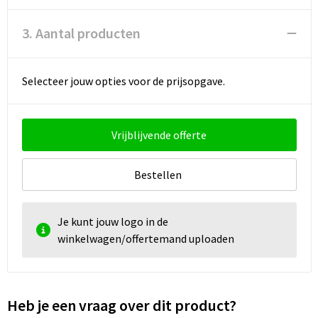
3. Aantal producten
Selecteer jouw opties voor de prijsopgave.
Vrijblijvende offerte
Bestellen
Je kunt jouw logo in de
winkelwagen/offertemand uploaden
Heb je een vraag over dit product?