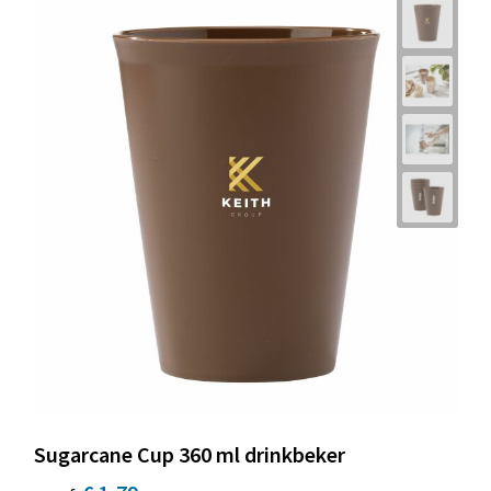
Sugarcane Cup 360 ml drinkbeker