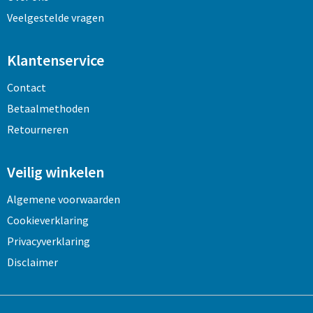
Veelgestelde vragen
Klantenservice
Contact
Betaalmethoden
Retourneren
Veilig winkelen
Algemene voorwaarden
Cookieverklaring
Privacyverklaring
Disclaimer