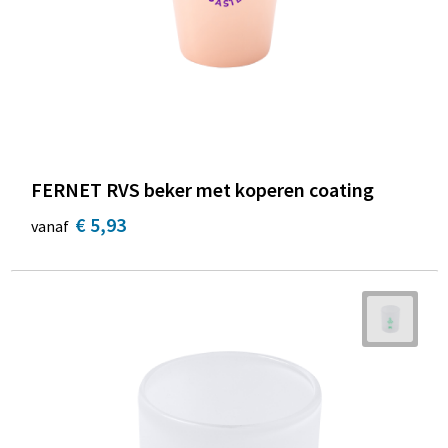
FERNET RVS beker met koperen coating
€ 5,93
vanaf