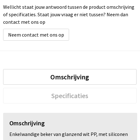
Wellicht staat jouw antwoord tussen de product omschrijving
of specificaties. Staat jouw vraag er niet tussen? Neem dan
contact met ons op
Neem contact met ons op
Omschrijving
Specificaties
Omschrijving
Enkelwandige beker van glanzend wit PP, met siliconen