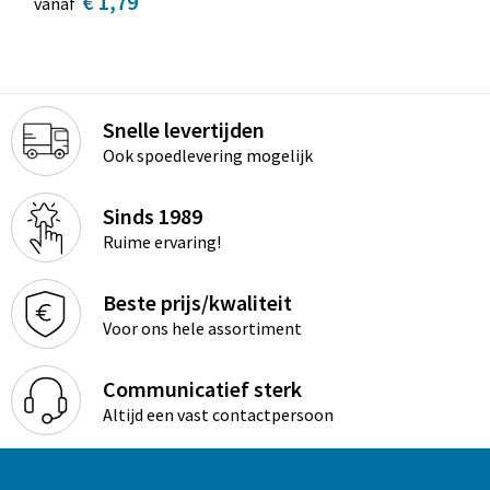
€ 1,79
vanaf
Snelle levertijden
Ook spoedlevering mogelijk
Sinds 1989
Ruime ervaring!
Beste prijs/kwaliteit
Voor ons hele assortiment
Communicatief sterk
Altijd een vast contactpersoon