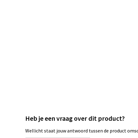
Heb je een vraag over dit product?
Wellicht staat jouw antwoord tussen de product omsch