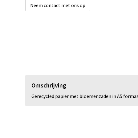
Neem contact met ons op
Omschrijving
Gerecycled papier met bloemenzaden in A5 formaat