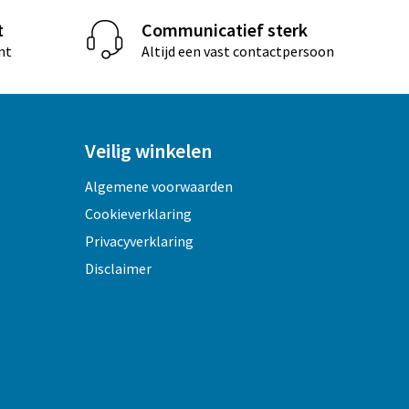
t
Communicatief sterk
nt
Altijd een vast contactpersoon
Veilig winkelen
Algemene voorwaarden
Cookieverklaring
Privacyverklaring
Disclaimer