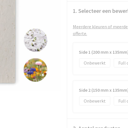
1. Selecteer een bewer
Meerdere kleuren of meerder
offerte.
Side 1 (200 mm x 135mm
Onbewerkt
Full 
Side 2 (150 mm x 135mm
Onbewerkt
Full 