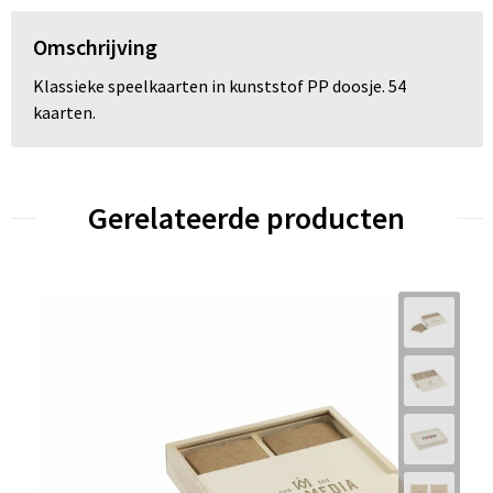
Omschrijving
Klassieke speelkaarten in kunststof PP doosje. 54
kaarten.
Gerelateerde producten