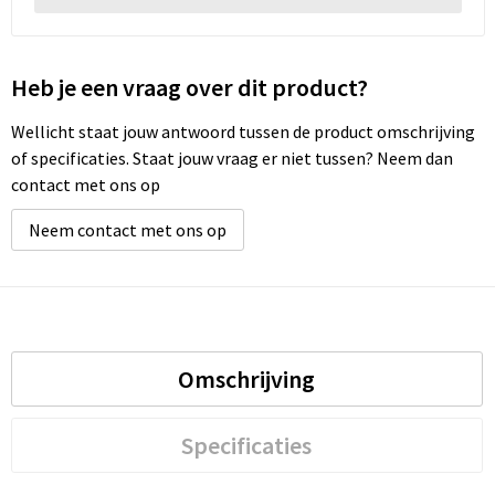
Heb je een vraag over dit product?
Wellicht staat jouw antwoord tussen de product omschrijving
of specificaties. Staat jouw vraag er niet tussen? Neem dan
contact met ons op
Neem contact met ons op
Omschrijving
Specificaties