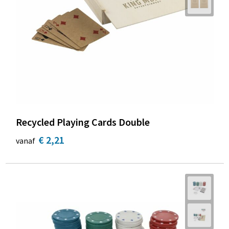
Recycled Playing Cards Double
€ 2,21
vanaf