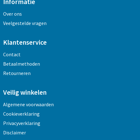
Informatie
Over ons
Veelgestelde vragen
Klantenservice
Contact
Betaalmethoden
Retourneren
Veilig winkelen
Algemene voorwaarden
Cookieverklaring
Privacyverklaring
Disclaimer