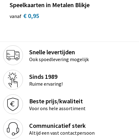
Speelkaarten in Metalen Blikje
€ 0,95
vanaf
Snelle levertijden
Ook spoedlevering mogelijk
Sinds 1989
Ruime ervaring!
Beste prijs/kwaliteit
Voor ons hele assortiment
Communicatief sterk
Altijd een vast contactpersoon