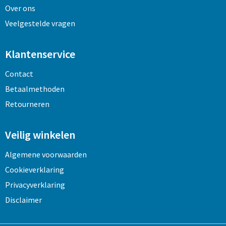
Over ons
Veelgestelde vragen
Klantenservice
Contact
Betaalmethoden
Retourneren
Veilig winkelen
Algemene voorwaarden
Cookieverklaring
Privacyverklaring
Disclaimer