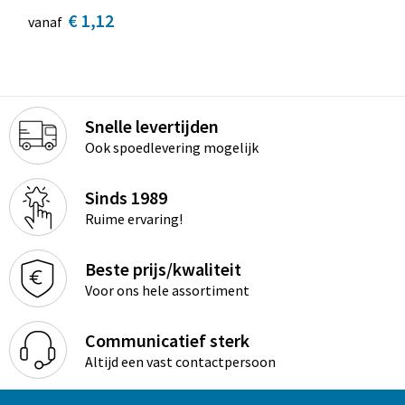
€ 1,12
vanaf
Snelle levertijden
Ook spoedlevering mogelijk
Sinds 1989
Ruime ervaring!
Beste prijs/kwaliteit
Voor ons hele assortiment
Communicatief sterk
Altijd een vast contactpersoon