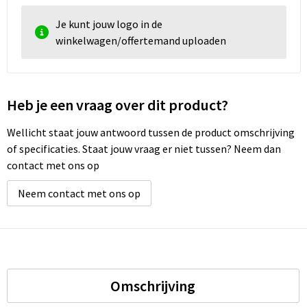
Je kunt jouw logo in de
winkelwagen/offertemand uploaden
Heb je een vraag over dit product?
Wellicht staat jouw antwoord tussen de product omschrijving
of specificaties. Staat jouw vraag er niet tussen? Neem dan
contact met ons op
Neem contact met ons op
Omschrijving