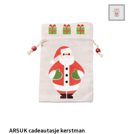
ARSUK cadeautasje kerstman