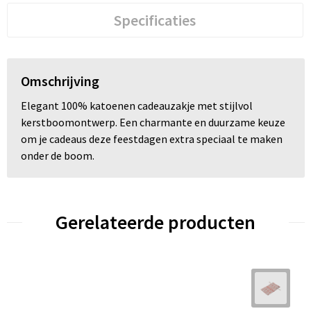
Specificaties
Omschrijving
Elegant 100% katoenen cadeauzakje met stijlvol
kerstboomontwerp. Een charmante en duurzame keuze
om je cadeaus deze feestdagen extra speciaal te maken
onder de boom.
Gerelateerde producten