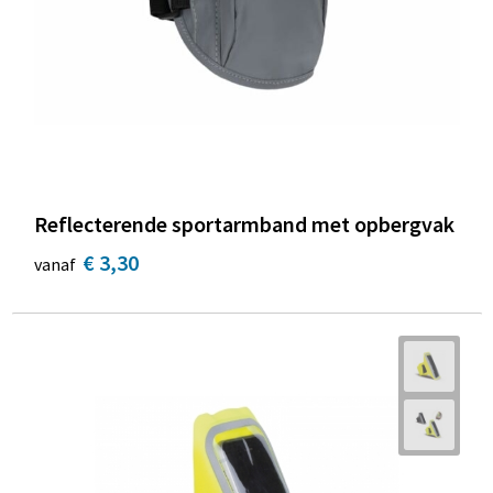
Reflecterende sportarmband met opbergvak
€ 3,30
vanaf