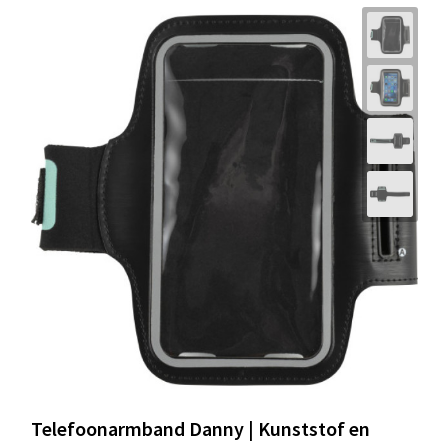
Telefoonarmband Danny | Kunststof en