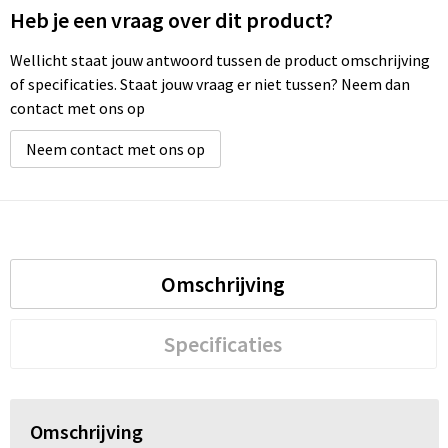
Heb je een vraag over dit product?
Wellicht staat jouw antwoord tussen de product omschrijving
of specificaties. Staat jouw vraag er niet tussen? Neem dan
contact met ons op
Neem contact met ons op
Omschrijving
Specificaties
Omschrijving