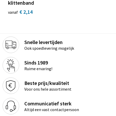
klittenband
€ 2,14
vanaf
Snelle levertijden
Ook spoedlevering mogelijk
Sinds 1989
Ruime ervaring!
Beste prijs/kwaliteit
Voor ons hele assortiment
Communicatief sterk
Altijd een vast contactpersoon