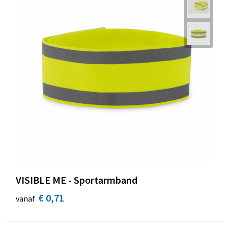
VISIBLE ME - Sportarmband
€ 0,71
vanaf