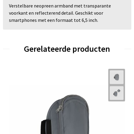
Verstelbare neopreen armband met transparante
voorkant en reflecterend detail. Geschikt voor
smartphones met een formaat tot 6,5 inch.
Gerelateerde producten