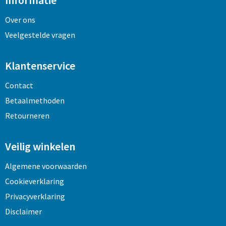
Informatie
Over ons
Veelgestelde vragen
Klantenservice
Contact
Betaalmethoden
Retourneren
Veilig winkelen
Algemene voorwaarden
Cookieverklaring
Privacyverklaring
Disclaimer