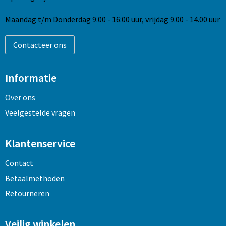
Maandag t/m Donderdag 9.00 - 16:00 uur, vrijdag 9.00 - 14.00 uur
Contacteer ons
Informatie
Over ons
Veelgestelde vragen
Klantenservice
Contact
Betaalmethoden
Retourneren
Veilig winkelen