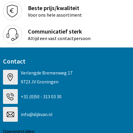
Beste prijs/kwaliteit
Voor ons hele assortiment
Communicatief sterk
Altijd een vast contactpersoon
Contact
Verlengde Bremenweg 17
9723 JV Groningen
+31 (0)50 - 313 03 30
info@dijkvan.nl
Openingstijden