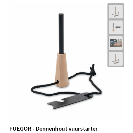
FUEGOR - Dennenhout vuurstarter