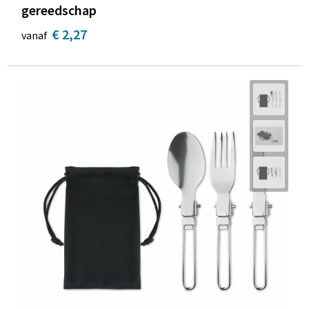
gereedschap
€ 2,27
vanaf