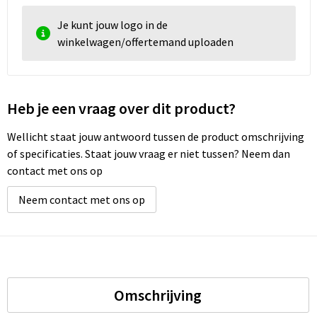
Je kunt jouw logo in de
winkelwagen/offertemand uploaden
Heb je een vraag over dit product?
Wellicht staat jouw antwoord tussen de product omschrijving
of specificaties. Staat jouw vraag er niet tussen? Neem dan
contact met ons op
Neem contact met ons op
Omschrijving