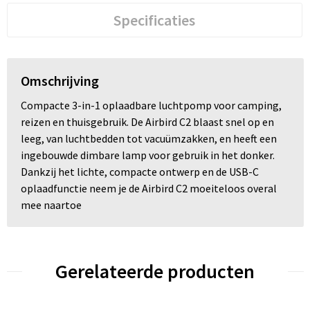
Specificaties
Omschrijving
Compacte 3-in-1 oplaadbare luchtpomp voor camping,
reizen en thuisgebruik. De Airbird C2 blaast snel op en
leeg, van luchtbedden tot vacuümzakken, en heeft een
ingebouwde dimbare lamp voor gebruik in het donker.
Dankzij het lichte, compacte ontwerp en de USB-C
oplaadfunctie neem je de Airbird C2 moeiteloos overal
mee naartoe
Gerelateerde producten