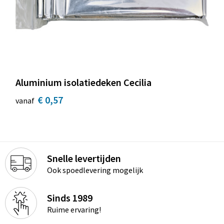
Aluminium isolatiedeken Cecilia
€ 0,57
vanaf
Snelle levertijden
Ook spoedlevering mogelijk
Sinds 1989
Ruime ervaring!