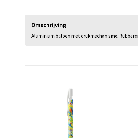
Omschrijving
Aluminium balpen met drukmechanisme. Rubberen 