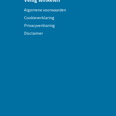
Algemene voorwaarden
Cookieverklaring
Privacyverklaring
Disclaimer