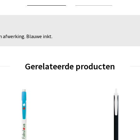
afwerking. Blauwe inkt.
Gerelateerde producten