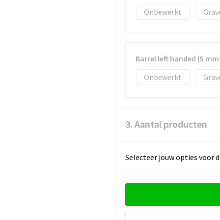
Onbewerkt
Grav
Barrel left handed (5 m
Onbewerkt
Grav
3. Aantal producten
Selecteer jouw opties voor d