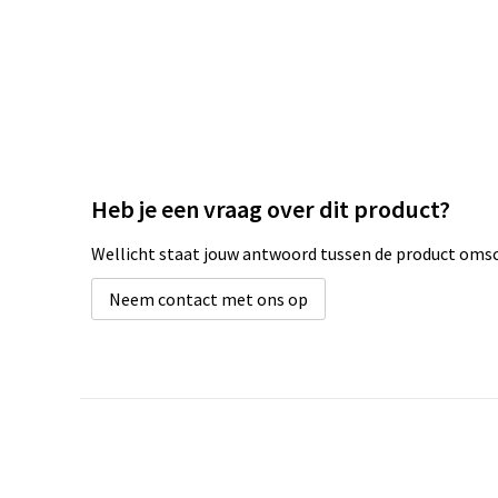
Heb je een vraag over dit product?
Wellicht staat jouw antwoord tussen de product omsch
Neem contact met ons op