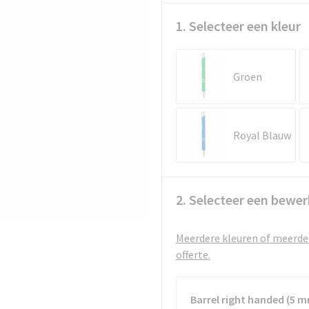
1. Selecteer een kleur
Groen
Royal Blauw
2. Selecteer een bewer
Meerdere kleuren of meerder
offerte.
Barrel right handed (5 