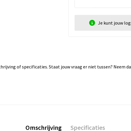
Je kunt jouw lo
rijving of specificaties. Staat jouw vraag er niet tussen? Neem 
Omschrijving
Specificaties