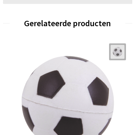
Gerelateerde producten