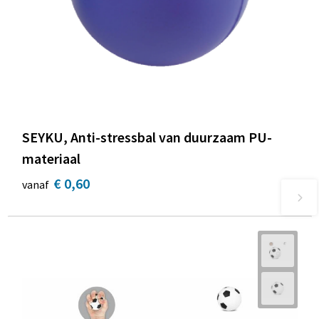
SEYKU, Anti-stressbal van duurzaam PU-
materiaal
€ 0,60
vanaf