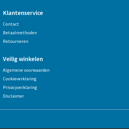
Klantenservice
Contact
Betaalmethoden
Retourneren
Veilig winkelen
Algemene voorwaarden
Cookieverklaring
Privacyverklaring
Disclaimer