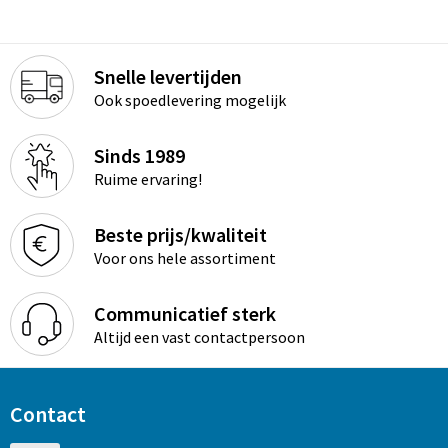
Snelle levertijden
Ook spoedlevering mogelijk
Sinds 1989
Ruime ervaring!
Beste prijs/kwaliteit
Voor ons hele assortiment
Communicatief sterk
Altijd een vast contactpersoon
Contact