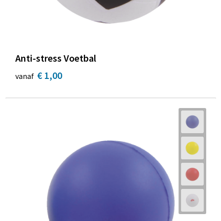
Anti-stress Voetbal
€ 1,00
vanaf