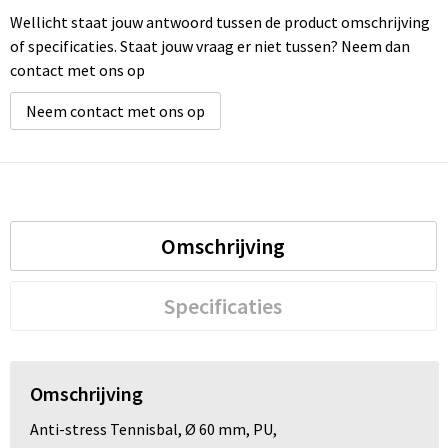
Wellicht staat jouw antwoord tussen de product omschrijving
of specificaties. Staat jouw vraag er niet tussen? Neem dan
contact met ons op
Neem contact met ons op
Omschrijving
Specificaties
Omschrijving
Anti-stress Tennisbal, Ø 60 mm, PU,