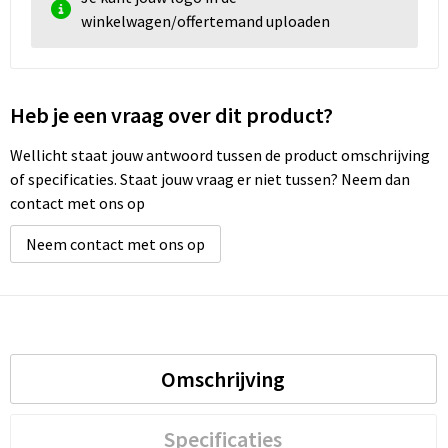
winkelwagen/offertemand uploaden
Heb je een vraag over dit product?
Wellicht staat jouw antwoord tussen de product omschrijving
of specificaties. Staat jouw vraag er niet tussen? Neem dan
contact met ons op
Neem contact met ons op
Omschrijving
Specificaties