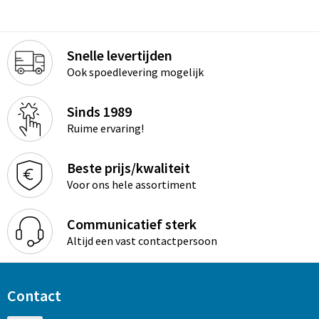
Snelle levertijden
Ook spoedlevering mogelijk
Sinds 1989
Ruime ervaring!
Beste prijs/kwaliteit
Voor ons hele assortiment
Communicatief sterk
Altijd een vast contactpersoon
Contact