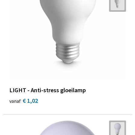
LIGHT - Anti-stress gloeilamp
€ 1,02
vanaf