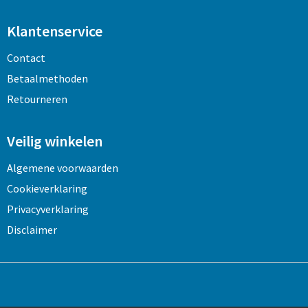
Klantenservice
Contact
Betaalmethoden
Retourneren
Veilig winkelen
Algemene voorwaarden
Cookieverklaring
Privacyverklaring
Disclaimer