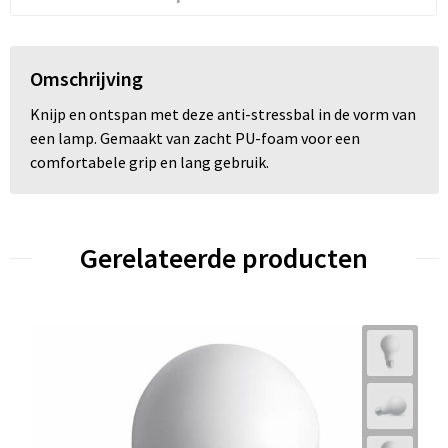
Omschrijving
Knijp en ontspan met deze anti-stressbal in de vorm van
een lamp. Gemaakt van zacht PU-foam voor een
comfortabele grip en lang gebruik.
Gerelateerde producten