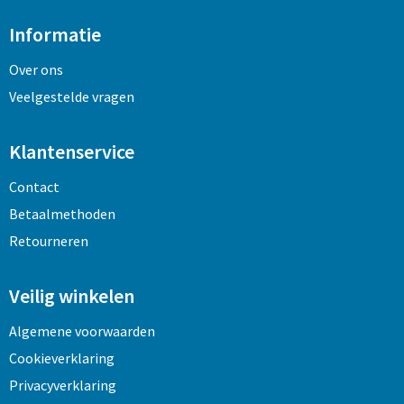
Informatie
Over ons
Veelgestelde vragen
Klantenservice
Contact
Betaalmethoden
Retourneren
Veilig winkelen
Algemene voorwaarden
Cookieverklaring
Privacyverklaring