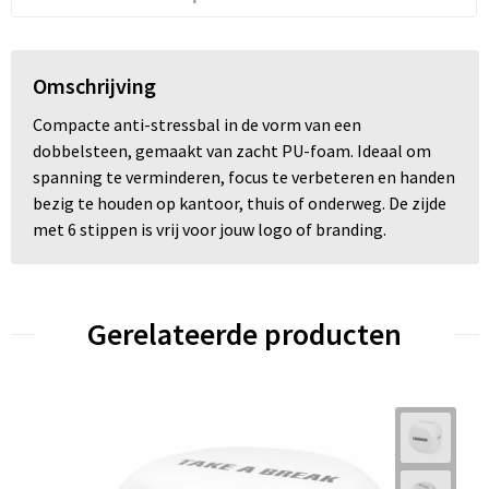
Omschrijving
Compacte anti-stressbal in de vorm van een
dobbelsteen, gemaakt van zacht PU-foam. Ideaal om
spanning te verminderen, focus te verbeteren en handen
bezig te houden op kantoor, thuis of onderweg. De zijde
met 6 stippen is vrij voor jouw logo of branding.
Gerelateerde producten