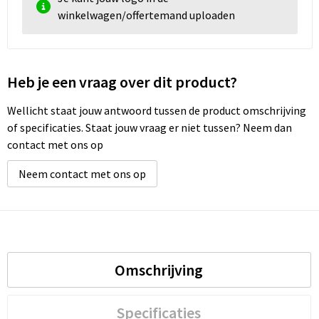
winkelwagen/offertemand uploaden
Heb je een vraag over dit product?
Wellicht staat jouw antwoord tussen de product omschrijving
of specificaties. Staat jouw vraag er niet tussen? Neem dan
contact met ons op
Neem contact met ons op
Omschrijving
Specificaties