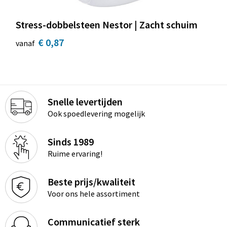
Stress-dobbelsteen Nestor | Zacht schuim
€ 0,87
vanaf
Snelle levertijden
Ook spoedlevering mogelijk
Sinds 1989
Ruime ervaring!
Beste prijs/kwaliteit
Voor ons hele assortiment
Communicatief sterk