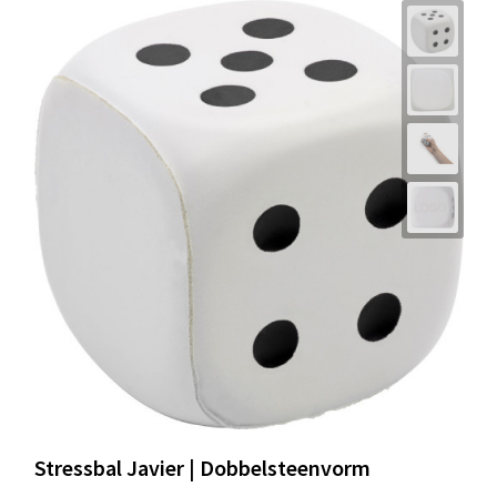
Stressbal Javier | Dobbelsteenvorm