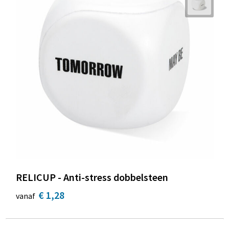
RELICUP - Anti-stress dobbelsteen
€ 1,28
vanaf