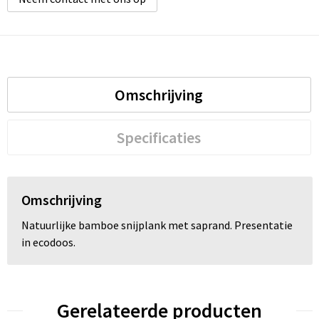
Omschrijving
Specificaties
Omschrijving
Natuurlijke bamboe snijplank met saprand. Presentatie
in ecodoos.
Gerelateerde producten