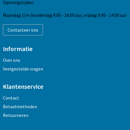
Openingstijden
Maandag t/m Donderdag 9.00 - 16:00 uur, vrijdag 9.00 - 14.00 uur
Contacteer ons
Informatie
Over ons
Veelgestelde vragen
Klantenservice
Contact
Betaalmethoden
Retourneren